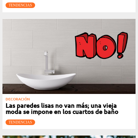
TENDENCIAS
DECORACIÓN
Las paredes lisas no van más; una vieja
moda se impone en los cuartos de baño
TENDENCIAS