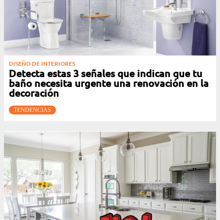
DISEÑO DE INTERIORES
Detecta estas 3 señales que indican que tu
baño necesita urgente una renovación en la
decoración
TENDENCIAS