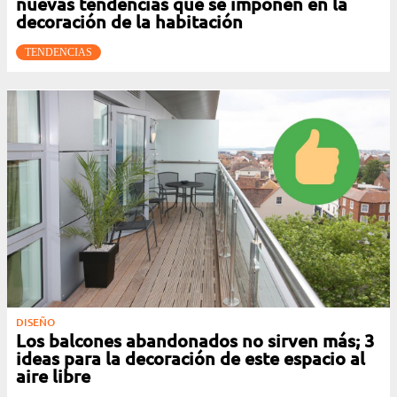
nuevas tendencias que se imponen en la
decoración de la habitación
TENDENCIAS
DISEÑO
Los balcones abandonados no sirven más; 3
ideas para la decoración de este espacio al
aire libre