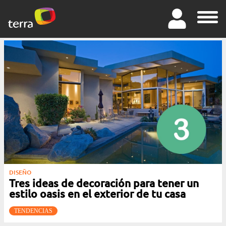
DISEÑO
Tres ideas de decoración para tener un
estilo oasis en el exterior de tu casa
TENDENCIAS