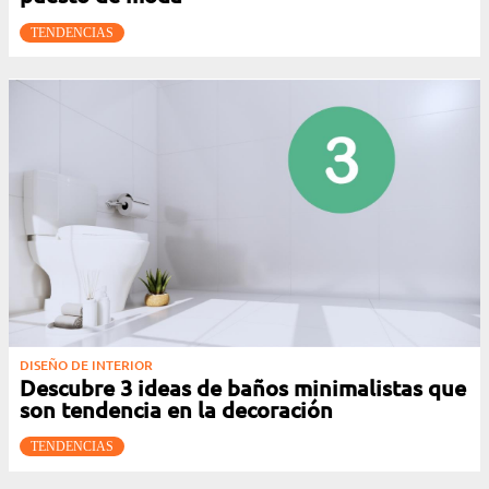
TENDENCIAS
DISEÑO DE INTERIOR
Descubre 3 ideas de baños minimalistas que
son tendencia en la decoración
TENDENCIAS