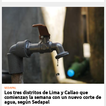
SEDAPAL
Los tres distritos de Lima y Callao que
comienzan la semana con un nuevo corte de
agua, según Sedapal