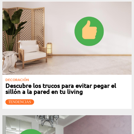
DECORACIÓN
Descubre los trucos para evitar pegar el
sillón a la pared en tu living
TENDENCIAS