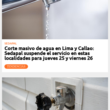
SEDAPAL
Corte masivo de agua en Lima y Callao:
Sedapal suspende el servicio en estas
localidades para jueves 25 y viernes 26
TENDENCIAS