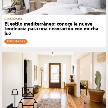
DECORACIÓN
El estilo mediterráneo: conoce la nueva
tendencia para una decoración con mucha
luz
TENDENCIAS