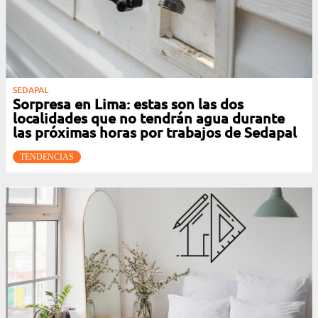
SEDAPAL
Sorpresa en Lima: estas son las dos
localidades que no tendrán agua durante
las próximas horas por trabajos de Sedapal
TENDENCIAS