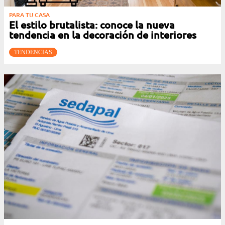
PARA TU CASA
El estilo brutalista: conoce la nueva
tendencia en la decoración de interiores
TENDENCIAS