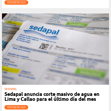
TENDENCIAS
SEDAPAL
Sedapal anuncia corte masivo de agua en
Lima y Callao para el último día del mes
TENDENCIAS