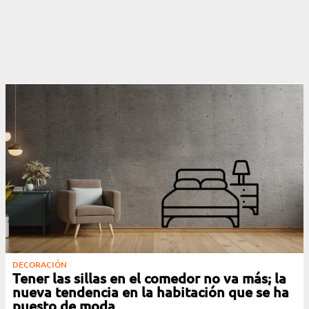
DECORACIÓN
Tener las sillas en el comedor no va más; la
nueva tendencia en la habitación que se ha
puesto de moda