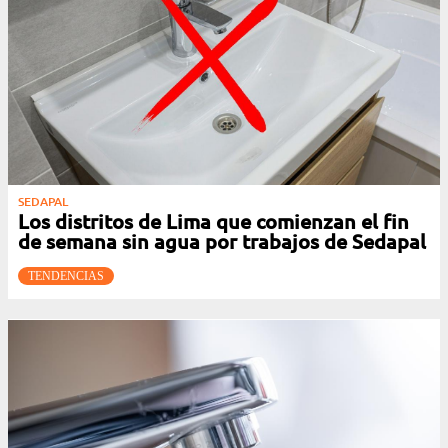
SEDAPAL
Los distritos de Lima que comienzan el fin
de semana sin agua por trabajos de Sedapal
TENDENCIAS