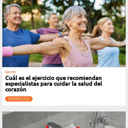
SALUD
Cuál es el ejercicio que recomiendan
especialistas para cuidar la salud del
corazón
TENDENCIAS