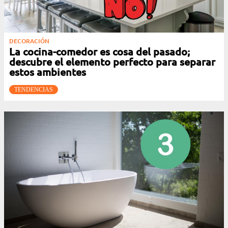
DECORACIÓN
La cocina-comedor es cosa del pasado;
descubre el elemento perfecto para separar
estos ambientes
TENDENCIAS