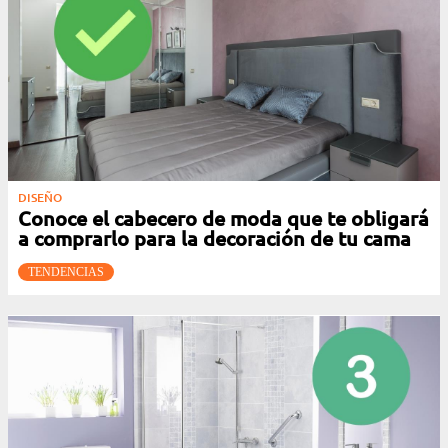
DISEÑO
Conoce el cabecero de moda que te obligará
a comprarlo para la decoración de tu cama
TENDENCIAS