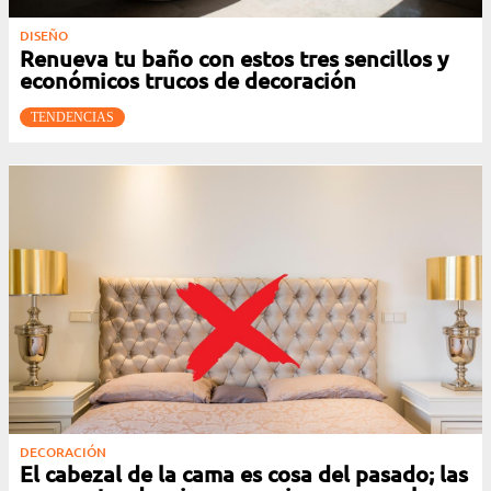
DISEÑO
Renueva tu baño con estos tres sencillos y
económicos trucos de decoración
TENDENCIAS
DECORACIÓN
El cabezal de la cama es cosa del pasado; las