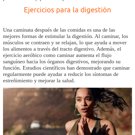
Ejercicios para la digestión
Una caminata después de las comidas es una de las
mejores formas de estimular la digestión. Al caminar, los
músculos se contraen y se relajan, lo que ayuda a mover
los alimentos a través del tracto digestivo. Además, el
ejercicio aeróbico como caminar aumenta el flujo
sanguíneo hacia los órganos digestivos, mejorando su
función. Estudios científicos han demostrado que caminar
regularmente puede ayudar a reducir los síntomas de
estreñimiento y mejorar la
salud.