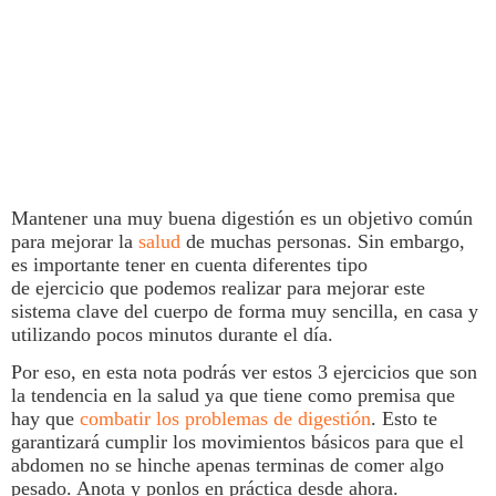
Mantener una muy buena
digestión
es un objetivo común
para mejorar la
salud
de
muchas personas. Sin embargo,
es importante tener en cuenta diferentes tipo
de
ejercicio
que podemos realizar para mejorar este
sistema clave del cuerpo de forma muy sencilla, en casa y
utilizando pocos minutos durante el día.
Por eso, en esta nota podrás ver estos 3 ejercicios que son
la tendencia en la
salud
ya que tiene como premisa que
hay que
combatir los problemas de digestión
. Esto te
garantizará cumplir los movimientos básicos para que el
abdomen no se hinche apenas terminas de comer algo
pesado. Anota y ponlos en práctica desde ahora.