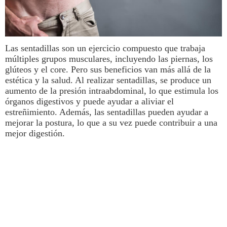
Las sentadillas son un ejercicio compuesto que trabaja
múltiples grupos musculares, incluyendo las piernas, los
glúteos y el core. Pero sus beneficios van más allá de la
estética y la
salud
. Al realizar sentadillas, se produce un
aumento de la presión intraabdominal, lo que estimula los
órganos digestivos y puede ayudar a aliviar el
estreñimiento. Además, las sentadillas pueden ayudar a
mejorar la postura, lo que a su vez puede contribuir a una
mejor digestión.