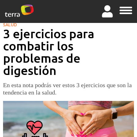
SALUD
3 ejercicios para
combatir los
problemas de
digestión
En esta nota podrás ver estos 3 ejercicios que son la
tendencia en la salud.