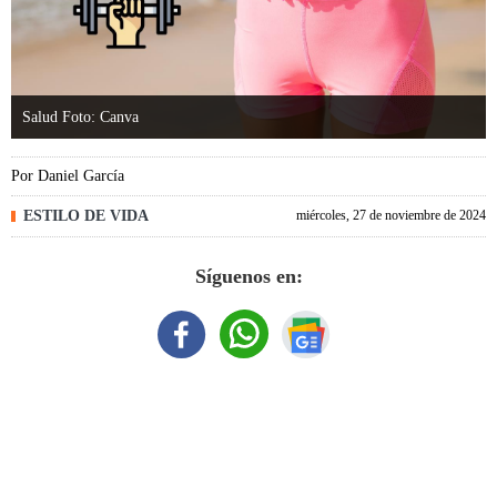
Salud Foto: Canva
Por
Daniel García
ESTILO DE VIDA
miércoles, 27 de noviembre de 2024
Síguenos en: