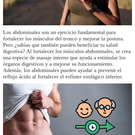
Los abdominales son un ejercicio fundamental para
fortalecer los músculos del tronco y mejorar la postura.
Pero ¿sabías que también pueden beneficiar tu
salud
digestiva? Al fortalecer los músculos abdominales, se crea
una especie de masaje interno que ayuda a estimular los
órganos digestivos y a mejorar su funcionamiento.
Además, los abdominales pueden ayudar a prevenir el
reflujo ácido al fortalecer el esfínter esofágico inferior.