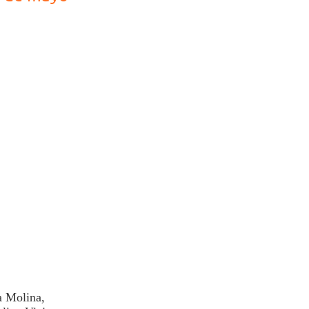
a Molina,