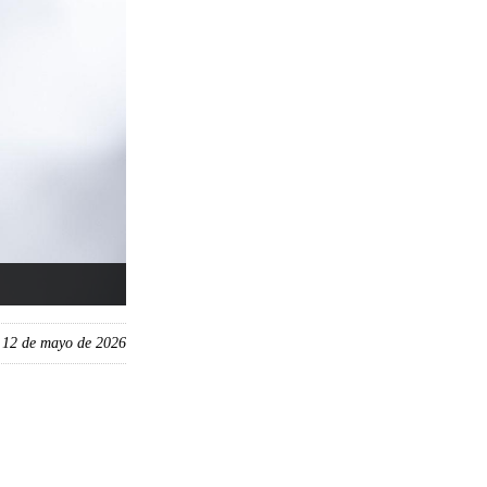
, 12 de mayo de 2026