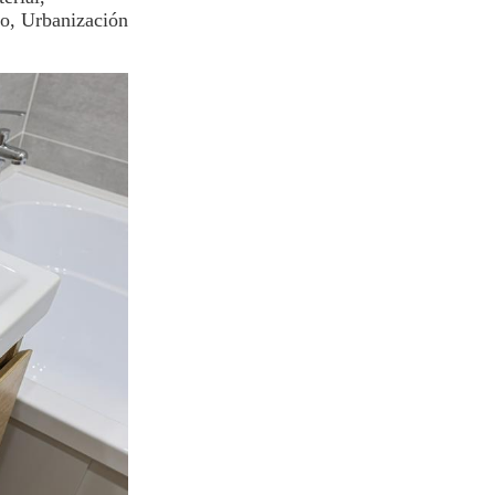
o, Urbanización