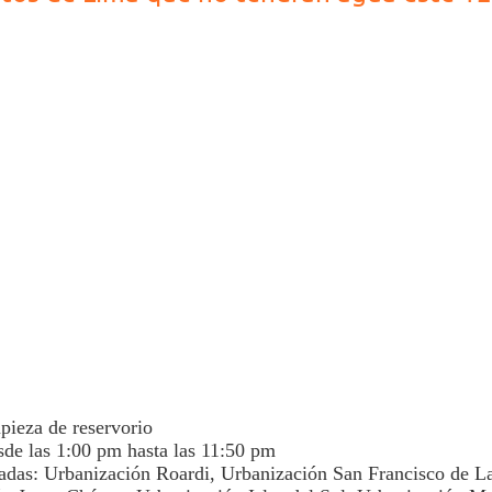
pieza de reservorio
sde las 1:00 pm hasta las 11:50 pm
adas: Urbanización Roardi, Urbanización San Francisco de L