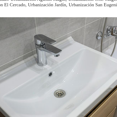
n El Cercado, Urbanización Jardín, Urbanización San Eugeni