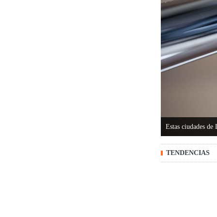
Estas ciudades de
TENDENCIAS