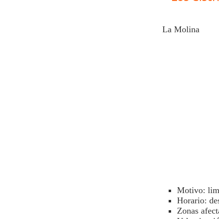
La Molina
Motivo: lim
Horario: de
Zonas afect