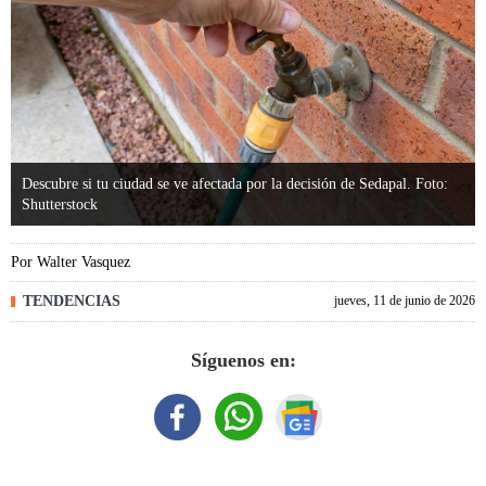
Descubre si tu ciudad se ve afectada por la decisión de Sedapal. Foto:
Shutterstock
Por
Walter Vasquez
TENDENCIAS
jueves, 11 de junio de 2026
Síguenos en: