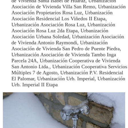
de Vivienda Santa Isabel de Huaraz, Urbanización
Asociación de Vivienda Villa San Remo, Urbanización
Asociación Propietarios Rosa Luz, Urbanización
Asociación Residencial Los Viñedos II Etapa,
Urbanización Asociación Rosa Luz, Urbanización
Asociación Rosa Luz 2da Etapa, Urbanización
Asociación Urbana Soledad, Urbanización Asociación
de Vivienda Antonio Raymondi, Urbanización
Asociación de Vivienda San Pedro de Puente Piedra,
Urbanización Asociación de Vivienda Tambo Inga
Parcela 24A, Urbanización Cooperativa de Vivienda
San Antonio Ltda., Urbanización Cooperativa Servicios
Múltiples 7 de Agosto, Urbanización P.V. Residencial
El Palomar, Urbanización Urb. Imperial, Urbanización
Urb. Imperial II Etapa