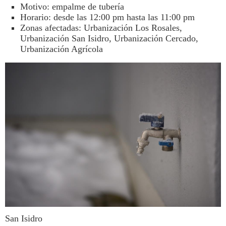
Motivo: empalme de tubería
Horario: desde las 12:00 pm hasta las 11:00 pm
Zonas afectadas: Urbanización Los Rosales,
Urbanización San Isidro, Urbanización Cercado,
Urbanización Agrícola
San Isidro