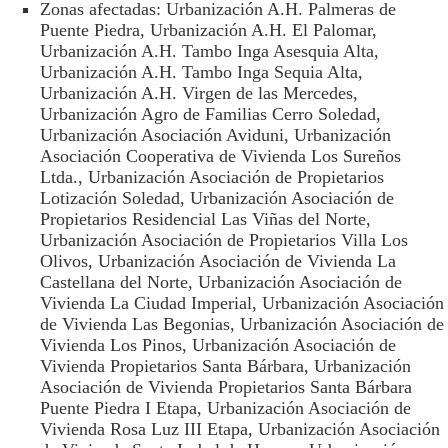
Zonas afectadas: Urbanización A.H. Palmeras de
Puente Piedra, Urbanización A.H. El Palomar,
Urbanización A.H. Tambo Inga Asesquia Alta,
Urbanización A.H. Tambo Inga Sequia Alta,
Urbanización A.H. Virgen de las Mercedes,
Urbanización Agro de Familias Cerro Soledad,
Urbanización Asociación Aviduni, Urbanización
Asociación Cooperativa de Vivienda Los Sureños
Ltda., Urbanización Asociación de Propietarios
Lotización Soledad, Urbanización Asociación de
Propietarios Residencial Las Viñas del Norte,
Urbanización Asociación de Propietarios Villa Los
Olivos, Urbanización Asociación de Vivienda La
Castellana del Norte, Urbanización Asociación de
Vivienda La Ciudad Imperial, Urbanización Asociación
de Vivienda Las Begonias, Urbanización Asociación de
Vivienda Los Pinos, Urbanización Asociación de
Vivienda Propietarios Santa Bárbara, Urbanización
Asociación de Vivienda Propietarios Santa Bárbara
Puente Piedra I Etapa, Urbanización Asociación de
Vivienda Rosa Luz III Etapa, Urbanización Asociación