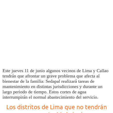
Este jueves 11 de junio algunos vecinos de
Lima
y Callao
tendrán que afrontar un grave problema que afecta al
bienestar de la familia:
Sedapal
realizará tareas de
mantenimiento en distintas jurisdicciones y durante un
largo periodo de tiempo. Estos
cortes de agua
interrumpirán el normal abastecimiento del servicio.
Los distritos de Lima que no tendrán