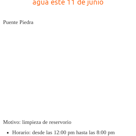
agua este 11 de junio
Puente Piedra
Motivo: limpieza de reservorio
Horario: desde las 12:00 pm hasta las 8:00 pm