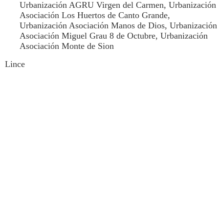
Urbanización AGRU Virgen del Carmen, Urbanización
Asociación Los Huertos de Canto Grande,
Urbanización Asociación Manos de Dios, Urbanización
Asociación Miguel Grau 8 de Octubre, Urbanización
Asociación Monte de Sion
Lince