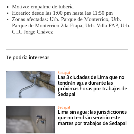
Motivo: empalme de tubería
Horario: desde las 1:00 pm hasta las 11:50 pm
Zonas afectadas: Urb. Parque de Monterrico, Urb.
Parque de Monterrico 2da Etapa, Urb. Villa FAP, Urb.
C.R. Jorge Chávez
Te podría interesar
Sedapal
Las 3 ciudades de Lima que no
tendrán agua durante las
próximas horas por trabajos de
Sedapal
Sedapal
Lima sin agua: las jurisdicciones
que no tendrán servicio este
martes por trabajos de Sedapal