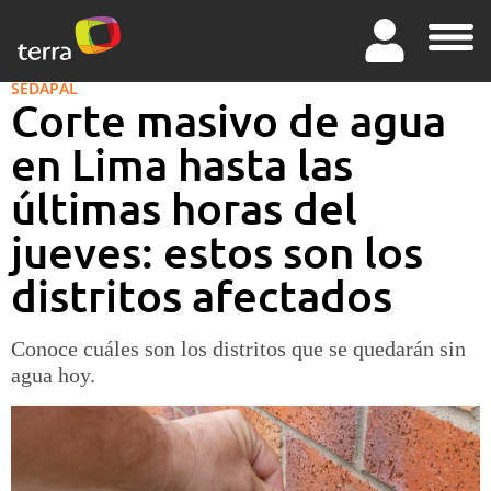
SEDAPAL
Corte masivo de agua
en Lima hasta las
últimas horas del
jueves: estos son los
distritos afectados
Conoce cuáles son los distritos que se quedarán sin
agua hoy.