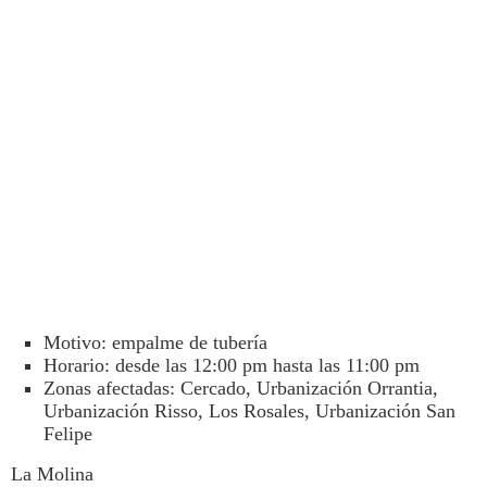
Motivo: empalme de tubería
Horario: desde las 12:00 pm hasta las 11:00 pm
Zonas afectadas: Cercado, Urbanización Orrantia,
Urbanización Risso, Los Rosales, Urbanización San
Felipe
La Molina