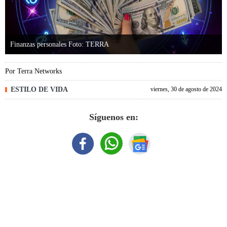
Finanzas personales Foto: TERRA
Por
Terra Networks
ESTILO DE VIDA
viernes, 30 de agosto de 2024
Síguenos en: