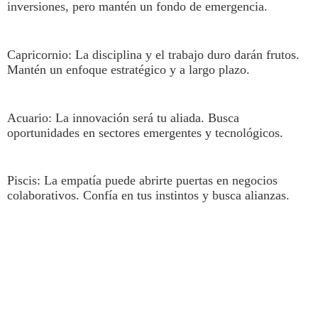
inversiones, pero mantén un fondo de emergencia.
Capricornio
: La disciplina y el trabajo duro darán frutos.
Mantén un enfoque estratégico y a largo plazo.
Acuario
: La innovación será tu aliada. Busca
oportunidades en sectores emergentes y tecnológicos.
Piscis
: La empatía puede abrirte puertas en negocios
colaborativos. Confía en tus instintos y busca alianzas.