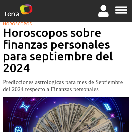
HOROSCOPOS
Horoscopos sobre
finanzas personales
para septiembre del
2024
Predicciones astrologicas para mes de Septiembre
del 2024 respecto a Finanzas personales