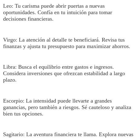
Leo
: Tu carisma puede abrir puertas a nuevas
oportunidades. Confía en tu intuición para tomar
decisiones financieras.
Virgo
: La atención al detalle te beneficiará. Revisa tus
finanzas y ajusta tu presupuesto para maximizar ahorros.
Libra
: Busca el equilibrio entre gastos e ingresos.
Considera inversiones que ofrezcan estabilidad a largo
plazo.
Escorpio
: La intensidad puede llevarte a grandes
ganancias, pero también a riesgos. Sé cauteloso y analiza
bien tus opciones.
Sagitario
: La aventura financiera te llama. Explora nuevas