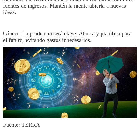
fuentes de ingresos. Mantén la mente abierta a nuevas
ideas.
Cáncer
: La prudencia será clave. Ahorra y planifica para
el futuro, evitando gastos innecesarios.
Fuente: TERRA