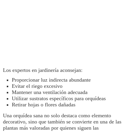
Los expertos en jardinería aconsejan:
Proporcionar luz indirecta abundante
Evitar el riego excesivo
Mantener una ventilación adecuada
Utilizar sustratos específicos para orquídeas
Retirar hojas o flores dañadas
Una
orquídea
sana no solo destaca como elemento
decorativo, sino que también se convierte en una de las
plantas
más valoradas por quienes siguen las