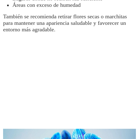
Áreas con exceso de humedad
También se recomienda retirar flores secas o marchitas
para mantener una apariencia saludable y favorecer un
entorno más agradable.