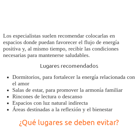
Los especialistas suelen recomendar colocarlas en
espacios donde puedan favorecer el flujo de energía
positiva y, al mismo tiempo, recibir las condiciones
necesarias para mantenerse saludables.
Lugares recomendados
Dormitorios, para fortalecer la energía relacionada con
el amor
Salas de estar, para promover la armonía familiar
Rincones de lectura o descanso
Espacios con luz natural indirecta
Áreas destinadas a la reflexión y el bienestar
¿Qué lugares se deben evitar?