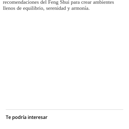
recomendaciones del
Feng Shui
para crear ambientes
llenos de equilibrio, serenidad y armonía.
Te podría interesar