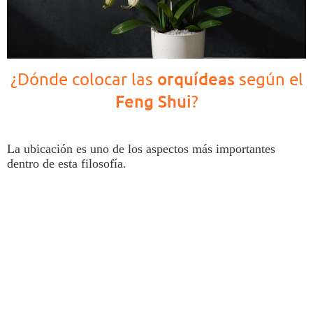
orquídeas
¿Dónde colocar las
según el
Feng Shui
?
La ubicación es uno de los aspectos más importantes
dentro de esta filosofía.