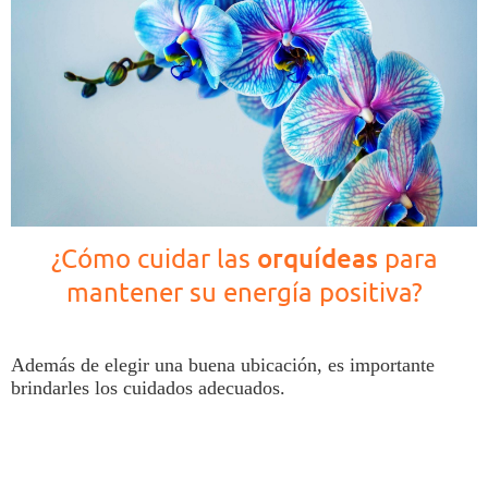
orquídeas
¿Cómo cuidar las
para
mantener su energía positiva?
Además de elegir una buena ubicación, es importante
brindarles los cuidados adecuados.