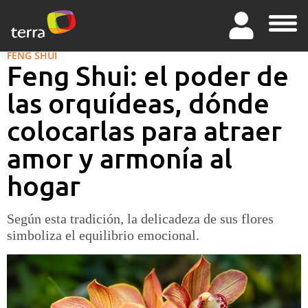
FENG SHUI
Feng Shui: el poder de
las orquídeas, dónde
colocarlas para atraer
amor y armonía al
hogar
Según esta tradición, la delicadeza de sus flores
simboliza el equilibrio emocional.