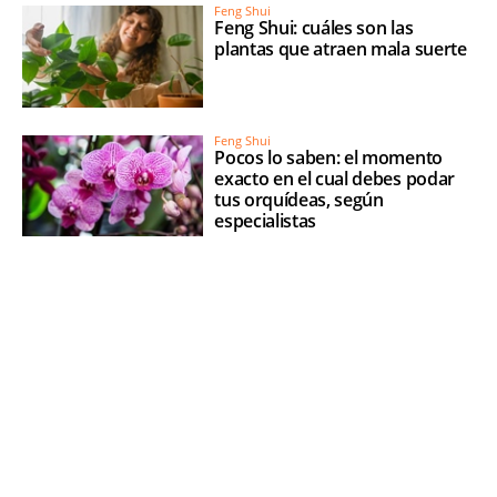
Feng Shui
Feng Shui: cuáles son las
plantas que atraen mala suerte
Feng Shui
Pocos lo saben: el momento
exacto en el cual debes podar
tus orquídeas, según
especialistas