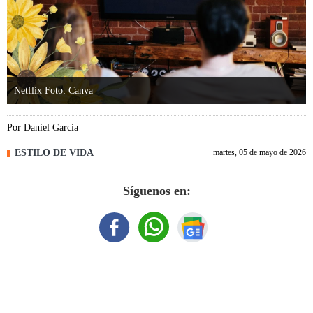
Netflix Foto: Canva
Por
Daniel García
ESTILO DE VIDA
martes, 05 de mayo de 2026
Síguenos en: