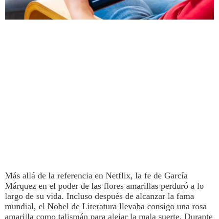
Más allá de la referencia en
Netflix
, la fe de García
Márquez en el poder de las flores amarillas perduró a lo
largo de su vida. Incluso después de alcanzar la fama
mundial, el Nobel de Literatura llevaba consigo una rosa
amarilla como talismán para alejar la mala suerte. Durante