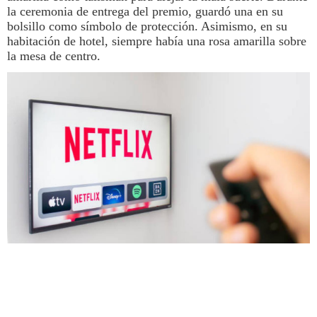
la ceremonia de entrega del premio, guardó una en su
bolsillo como símbolo de protección. Asimismo, en su
habitación de hotel, siempre había una rosa amarilla sobre
la mesa de centro.