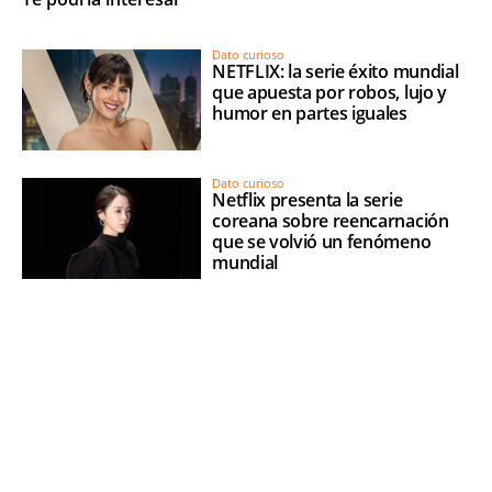
Dato curioso
NETFLIX: la serie éxito mundial
que apuesta por robos, lujo y
humor en partes iguales
Dato curioso
Netflix presenta la serie
coreana sobre reencarnación
que se volvió un fenómeno
mundial