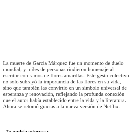
La muerte de García Márquez fue un momento de duelo
mundial, y miles de personas rindieron homenaje al
escritor con ramos de flores amarillas. Este gesto colectivo
no solo subrayó la importancia de las flores en su vida,
sino que también las convirtió en un símbolo universal de
esperanza y renovación, reflejando la profunda conexión
que el autor había establecido entre la vida y la literatura.
Ahora se retomó gracias a la nueva versión de
Netflix.
Te podría interesar