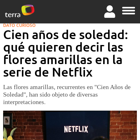
DATO CURIOSO
Cien años de soledad:
qué quieren decir las
flores amarillas en la
serie de Netflix
Las flores amarillas, recurrentes en "Cien Años de
Soledad", han sido objeto de diversas
interpretaciones.