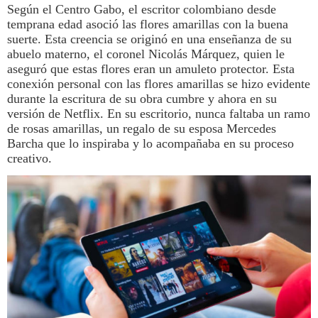
Según el Centro Gabo, el escritor colombiano desde
temprana edad asoció las flores amarillas con la buena
suerte. Esta creencia se originó en una enseñanza de su
abuelo materno, el coronel Nicolás Márquez, quien le
aseguró que estas flores eran un amuleto protector. Esta
conexión personal con las flores amarillas se hizo evidente
durante la escritura de su obra cumbre y ahora en su
versión de
Netflix
. En su escritorio, nunca faltaba un ramo
de rosas amarillas, un regalo de su esposa Mercedes
Barcha que lo inspiraba y lo acompañaba en su proceso
creativo.