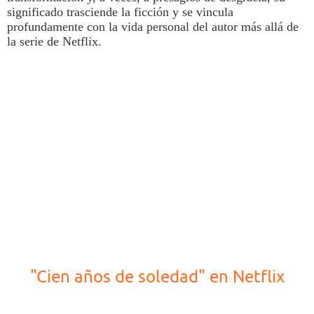
significado trasciende la ficción y se vincula
profundamente con la vida personal del autor más allá de
la serie de
Netflix
.
"Cien años de soledad" en Netflix