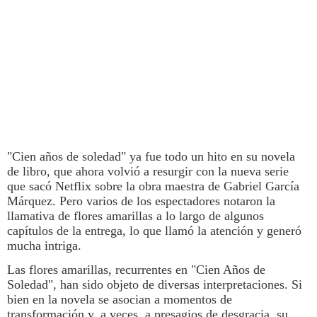
"Cien años de soledad"
ya fue todo un hito en su novela
de libro, que ahora volvió a resurgir con la nueva serie
que sacó
Netflix
sobre la obra maestra de Gabriel García
Márquez. Pero varios de los espectadores notaron la
llamativa de
flores amarillas
a lo largo de algunos
capítulos de la entrega, lo que llamó la atención y generó
mucha intriga.
Las flores amarillas, recurrentes en "Cien Años de
Soledad", han sido objeto de diversas interpretaciones. Si
bien en la novela se asocian a momentos de
transformación y, a veces, a presagios de desgracia, su