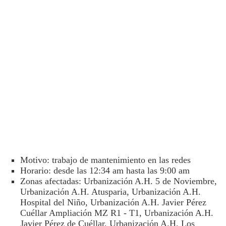
Motivo: trabajo de mantenimiento en las redes
Horario: desde las 12:34 am hasta las 9:00 am
Zonas afectadas: Urbanización A.H. 5 de Noviembre,
Urbanización A.H. Atusparia, Urbanización A.H.
Hospital del Niño, Urbanización A.H. Javier Pérez
Cuéllar Ampliación MZ R1 - T1, Urbanización A.H.
Javier Pérez de Cuéllar, Urbanización A.H. Los