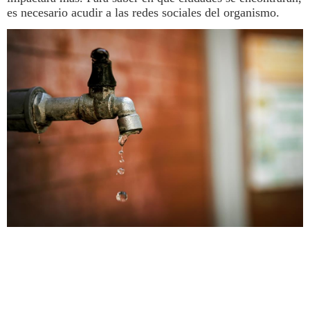
es necesario acudir a las redes sociales del organismo.