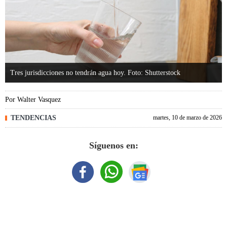
Tres jurisdicciones no tendrán agua hoy. Foto: Shutterstock
Por
Walter Vasquez
TENDENCIAS
martes, 10 de marzo de 2026
Síguenos en: