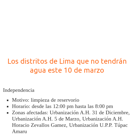
Los distritos de Lima que no tendrán
agua este 10 de marzo
Independencia
Motivo: limpieza de reservorio
Horario: desde las 12:00 pm hasta las 8:00 pm
Zonas afectadas: Urbanización A.H. 31 de Diciembre,
Urbanización A.H. 5 de Marzo, Urbanización A.H.
Horacio Zevallos Gamez, Urbanización U.P.P. Túpac
Amaru