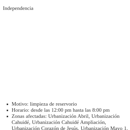
Independencia
Motivo: limpieza de reservorio
Horario: desde las 12:00 pm hasta las 8:00 pm
Zonas afectadas: Urbanización Abril, Urbanización
Cahuidé, Urbanización Cahuidé Ampliación,
Urbanización Corazón de Jesús, Urbanización Mayo 1,