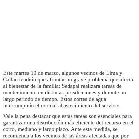
Este martes 10 de marzo, algunos vecinos de
Lima
y
Callao tendrán que afrontar un grave problema que afecta
al bienestar de la familia:
Sedapal
realizará tareas de
mantenimiento en distintas jurisdicciones y durante un
largo periodo de tiempo. Estos
cortes de agua
interrumpirán el normal abastecimiento del servicio.
Vale la pena destacar que estas tareas son esenciales para
garantizar una distribución más eficiente del recurso en el
corto, mediano y largo plazo. Ante esta medida, se
recomienda a los vecinos de las áreas afectadas que por