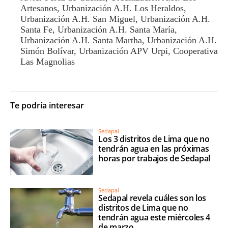
Artesanos, Urbanización A.H. Los Heraldos,
Urbanización A.H. San Miguel, Urbanización A.H.
Santa Fe, Urbanización A.H. Santa María,
Urbanización A.H. Santa Martha, Urbanización A.H.
Simón Bolívar, Urbanización APV Urpi, Cooperativa
Las Magnolias
Te podría interesar
Sedapal
Los 3 distritos de Lima que no
tendrán agua en las próximas
horas por trabajos de Sedapal
Sedapal
Sedapal revela cuáles son los
distritos de Lima que no
tendrán agua este miércoles 4
de marzo