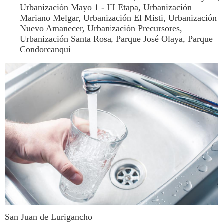
Urbanización Mayo 1 - III Etapa, Urbanización
Mariano Melgar, Urbanización El Misti, Urbanización
Nuevo Amanecer, Urbanización Precursores,
Urbanización Santa Rosa, Parque José Olaya, Parque
Condorcanqui
San Juan de Lurigancho