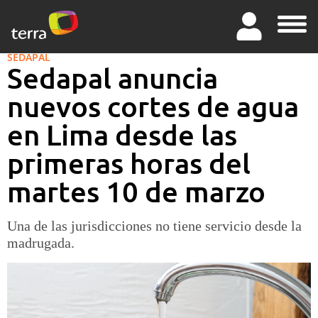
SEDAPAL
Sedapal anuncia
nuevos cortes de agua
en Lima desde las
primeras horas del
martes 10 de marzo
Una de las jurisdicciones no tiene servicio desde la
madrugada.