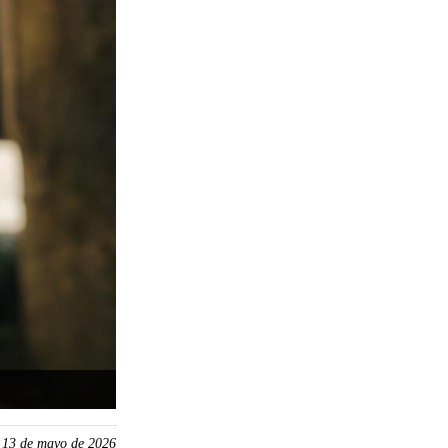
, 13 de mayo de 2026