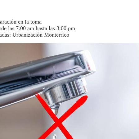
aración en la toma
sde las 7:00 am hasta las 3:00 pm
adas: Urbanización Monterrico