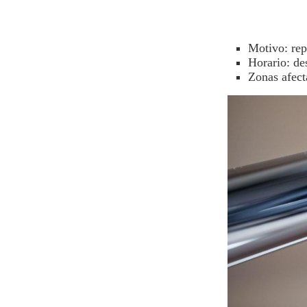
Motivo: rep
Horario: de
Zonas afect