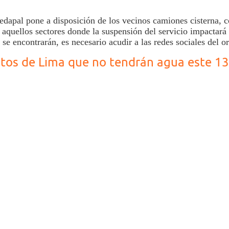
edapal
pone a disposición de los vecinos camiones cisterna, c
 aquellos sectores donde la suspensión del servicio impactará
se encontrarán, es necesario acudir a las redes sociales del 
ritos de Lima que no tendrán agua este 1