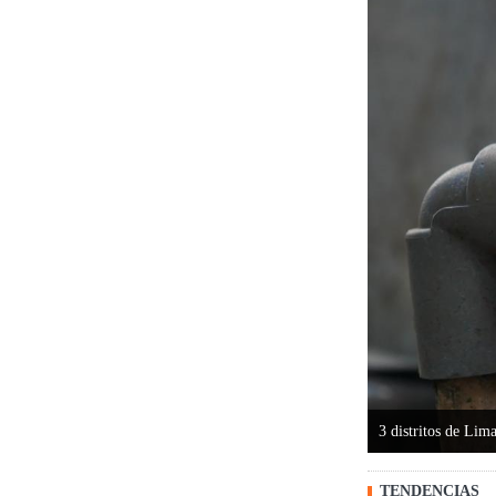
3 distritos de Lim
TENDENCIAS