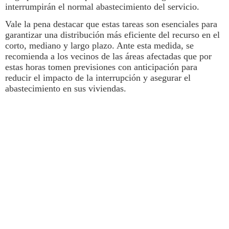
interrumpirán el normal abastecimiento del servicio.
Vale la pena destacar que estas tareas son esenciales para
garantizar una distribución más eficiente del recurso en el
corto, mediano y largo plazo. Ante esta medida, se
recomienda a los vecinos de las áreas afectadas que por
estas horas tomen previsiones con anticipación para
reducir el impacto de la interrupción y asegurar el
abastecimiento en sus viviendas.