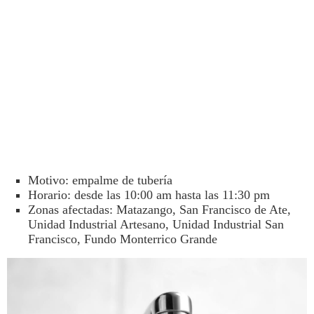
Motivo: empalme de tubería
Horario: desde las 10:00 am hasta las 11:30 pm
Zonas afectadas: Matazango, San Francisco de Ate,
Unidad Industrial Artesano, Unidad Industrial San
Francisco, Fundo Monterrico Grande