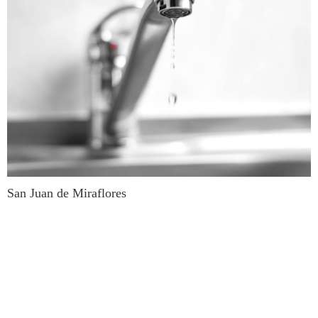
San Juan de Miraflores