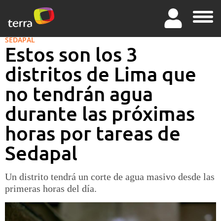
SEDAPAL
Estos son los 3
distritos de Lima que
no tendrán agua
durante las próximas
horas por tareas de
Sedapal
Un distrito tendrá un corte de agua masivo desde las
primeras horas del día.