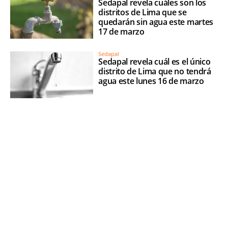
Sedapal revela cuáles son los
distritos de Lima que se
quedarán sin agua este martes
17 de marzo
Sedapal
Sedapal revela cuál es el único
distrito de Lima que no tendrá
agua este lunes 16 de marzo