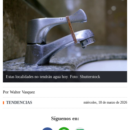
Estas localidades no tendrán agua hoy. Foto: Shutterstock
Por
Walter Vasquez
TENDENCIAS
miércoles, 18 de marzo de 2026
Síguenos en: