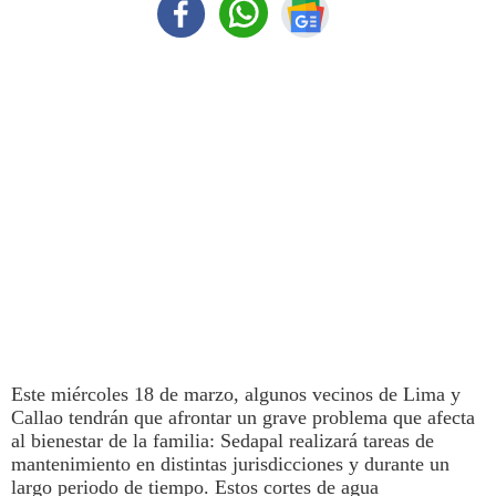
Este miércoles 18 de marzo, algunos vecinos de
Lima
y
Callao tendrán que afrontar un grave problema que afecta
al bienestar de la familia:
Sedapal
realizará tareas de
mantenimiento en distintas jurisdicciones y durante un
largo periodo de tiempo. Estos
cortes de agua