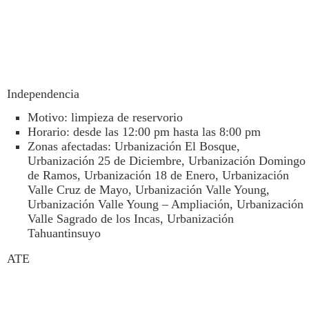
Independencia
Motivo: limpieza de reservorio
Horario: desde las 12:00 pm hasta las 8:00 pm
Zonas afectadas: Urbanización El Bosque,
Urbanización 25 de Diciembre, Urbanización Domingo
de Ramos, Urbanización 18 de Enero, Urbanización
Valle Cruz de Mayo, Urbanización Valle Young,
Urbanización Valle Young – Ampliación, Urbanización
Valle Sagrado de los Incas, Urbanización
Tahuantinsuyo
ATE