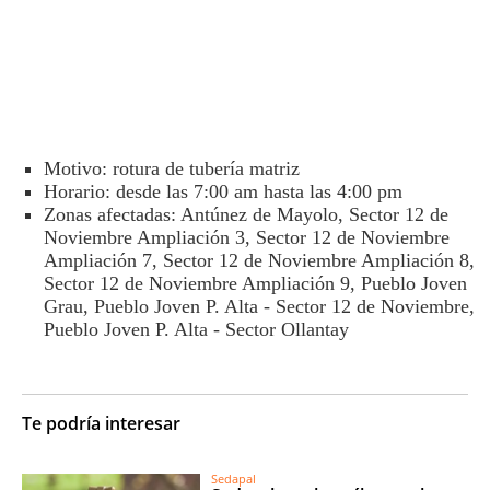
Motivo: rotura de tubería matriz
Horario: desde las 7:00 am hasta las 4:00 pm
Zonas afectadas: Antúnez de Mayolo, Sector 12 de
Noviembre Ampliación 3, Sector 12 de Noviembre
Ampliación 7, Sector 12 de Noviembre Ampliación 8,
Sector 12 de Noviembre Ampliación 9, Pueblo Joven
Grau, Pueblo Joven P. Alta - Sector 12 de Noviembre,
Pueblo Joven P. Alta - Sector Ollantay
Te podría interesar
Sedapal