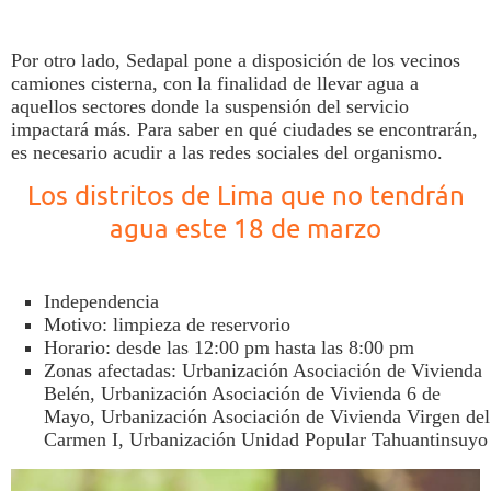
Por otro lado,
Sedapal
pone a disposición de los vecinos
camiones cisterna, con la finalidad de llevar
agua
a
aquellos sectores donde la suspensión del servicio
impactará más. Para saber en qué ciudades se encontrarán,
es necesario acudir a las redes sociales del organismo.
Los distritos de Lima que no tendrán
agua este 18 de marzo
Independencia
Motivo: limpieza de reservorio
Horario: desde las 12:00 pm hasta las 8:00 pm
Zonas afectadas: Urbanización Asociación de Vivienda
Belén, Urbanización Asociación de Vivienda 6 de
Mayo, Urbanización Asociación de Vivienda Virgen del
Carmen I, Urbanización Unidad Popular Tahuantinsuyo