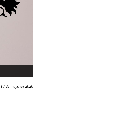
, 13 de mayo de 2026