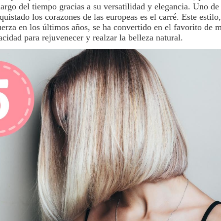
argo del tiempo gracias a su versatilidad y elegancia. Uno de 
uistado los corazones de las europeas es el carré. Este estilo
uerza en los últimos años, se ha convertido en el favorito de
cidad para rejuvenecer y realzar la belleza natural.