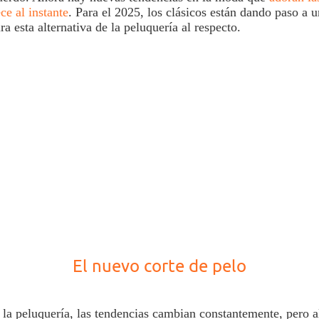
ce al instante
. Para el 2025, los clásicos están dando paso a
a esta alternativa de la
peluquería
al respecto.
El nuevo corte de pelo
 la
peluquería
, las tendencias cambian constantemente, pero a