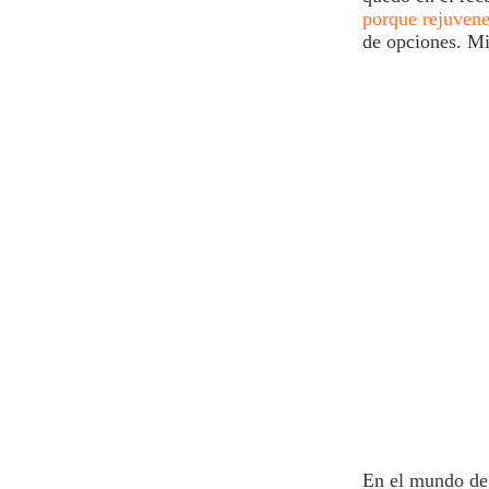
porque rejuvene
de opciones. Mir
En el mundo de