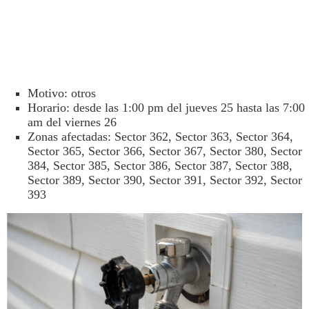
Motivo: otros
Horario: desde las 1:00 pm del jueves 25 hasta las 7:00
am del viernes 26
Zonas afectadas: Sector 362, Sector 363, Sector 364,
Sector 365, Sector 366, Sector 367, Sector 380, Sector
384, Sector 385, Sector 386, Sector 387, Sector 388,
Sector 389, Sector 390, Sector 391, Sector 392, Sector
393