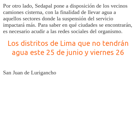
Por otro lado,
Sedapal
pone a disposición de los vecinos
camiones cisterna, con la finalidad de llevar
agua
a
aquellos sectores donde la suspensión del servicio
impactará más. Para saber en qué ciudades se encontrarán,
es necesario acudir a las redes sociales del organismo.
Los distritos de Lima que no tendrán
agua este 25 de junio y viernes 26
San Juan de Lurigancho