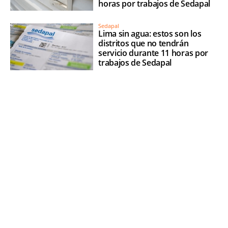
horas por trabajos de Sedapal
Sedapal
Lima sin agua: estos son los
distritos que no tendrán
servicio durante 11 horas por
trabajos de Sedapal