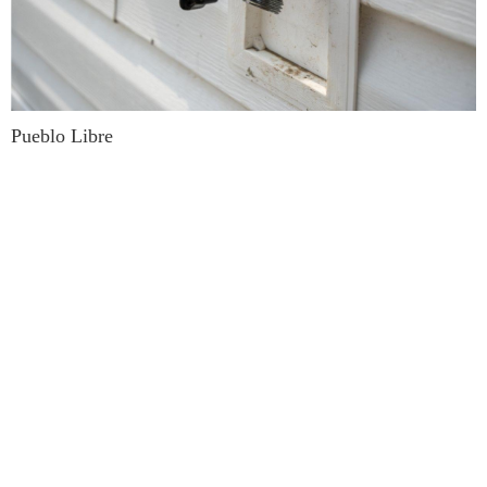
Pueblo Libre