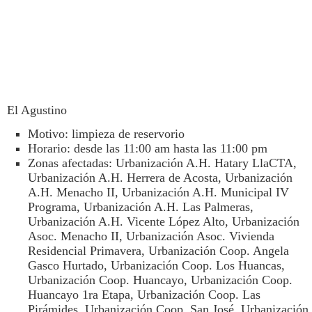
El Agustino
Motivo: limpieza de reservorio
Horario: desde las 11:00 am hasta las 11:00 pm
Zonas afectadas: Urbanización A.H. Hatary LlaCTA,
Urbanización A.H. Herrera de Acosta, Urbanización
A.H. Menacho II, Urbanización A.H. Municipal IV
Programa, Urbanización A.H. Las Palmeras,
Urbanización A.H. Vicente López Alto, Urbanización
Asoc. Menacho II, Urbanización Asoc. Vivienda
Residencial Primavera, Urbanización Coop. Angela
Gasco Hurtado, Urbanización Coop. Los Huancas,
Urbanización Coop. Huancayo, Urbanización Coop.
Huancayo 1ra Etapa, Urbanización Coop. Las
Pirámides, Urbanización Coop. San José, Urbanización