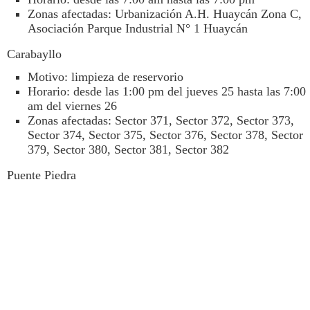
Zonas afectadas: Urbanización A.H. Huaycán Zona C,
Asociación Parque Industrial N° 1 Huaycán
Carabayllo
Motivo: limpieza de reservorio
Horario: desde las 1:00 pm del jueves 25 hasta las 7:00
am del viernes 26
Zonas afectadas: Sector 371, Sector 372, Sector 373,
Sector 374, Sector 375, Sector 376, Sector 378, Sector
379, Sector 380, Sector 381, Sector 382
Puente Piedra