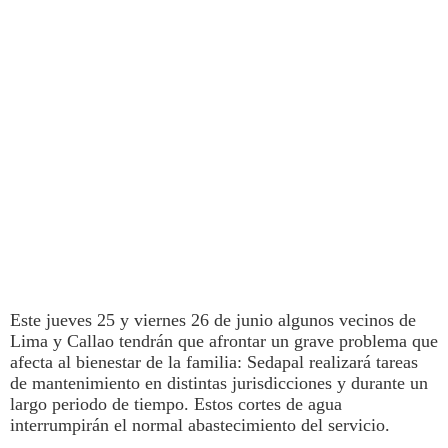
Este jueves 25 y viernes 26 de junio algunos vecinos de
Lima
y Callao tendrán que afrontar un grave problema que
afecta al bienestar de la familia:
Sedapal
realizará tareas
de mantenimiento en distintas jurisdicciones y durante un
largo periodo de tiempo. Estos
cortes de agua
interrumpirán el normal abastecimiento del servicio.