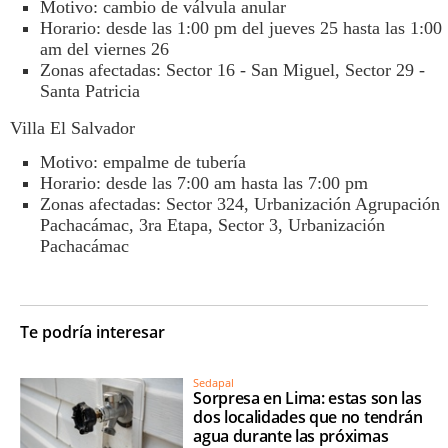
Motivo: cambio de válvula anular
Horario: desde las 1:00 pm del jueves 25 hasta las 1:00
am del viernes 26
Zonas afectadas: Sector 16 - San Miguel, Sector 29 -
Santa Patricia
Villa El Salvador
Motivo: empalme de tubería
Horario: desde las 7:00 am hasta las 7:00 pm
Zonas afectadas: Sector 324, Urbanización Agrupación
Pachacámac, 3ra Etapa, Sector 3, Urbanización
Pachacámac
Te podría interesar
Sedapal
Sorpresa en Lima: estas son las
dos localidades que no tendrán
agua durante las próximas