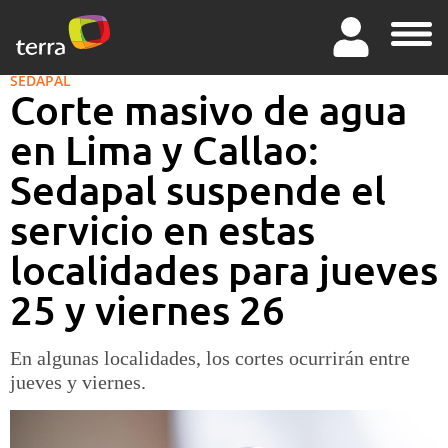
SEDAPAL
Corte masivo de agua
en Lima y Callao:
Sedapal suspende el
servicio en estas
localidades para jueves
25 y viernes 26
En algunas localidades, los cortes ocurrirán entre
jueves y viernes.