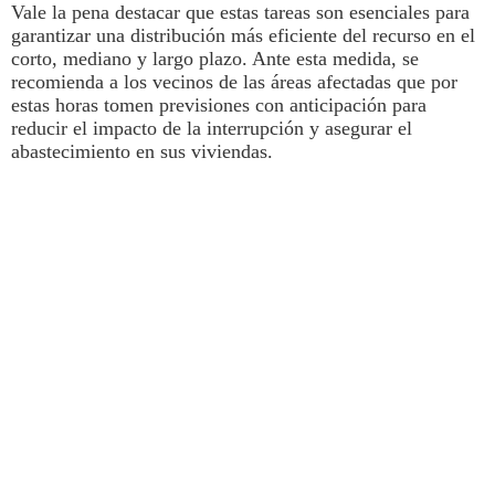
Vale la pena destacar que estas tareas son esenciales para
garantizar una distribución más eficiente del recurso en el
corto, mediano y largo plazo. Ante esta medida, se
recomienda a los vecinos de las áreas afectadas que por
estas horas tomen previsiones con anticipación para
reducir el impacto de la interrupción y asegurar el
abastecimiento en sus viviendas.