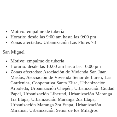
Motivo: empalme de tubería
Horario: desde las 9:00 am hasta las 9:00 pm
Zonas afectadas: Urbanización Las Flores 78
San Miguel
Motivo: empalme de tubería
Horario: desde las 10:00 am hasta las 10:00 pm
Zonas afectadas: Asociación de Vivienda San Juan
Masías, Asociación de Vivienda Señor de Luren, Las
Gardenias, Cooperativa Santa Elisa, Urbanización
Arboleda, Urbanización Chepén, Urbanización Ciudad
Papel, Urbanización Libertad, Urbanización Maranga
1ra Etapa, Urbanización Maranga 2da Etapa,
Urbanización Maranga 3ra Etapa, Urbanización
Miramar, Urbanización Señor de los Milagros