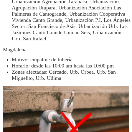
Urbanización Agrupación Tarapacá, Urbanización
Agrupación Utupara, Urbanización Asociación Las
Palmeras de Cantogrande, Urbanización Cooperativa
Vivienda Canto Grande, Urbanización P.I. Los Ángeles
Sector: San Francisco de Asís, Urbanización Urb. Los
Jazmines Canto Grande Unidad Seis, Urbanización
Urb. San Rafael
Magdalena
Motivo: empalme de tubería
Horario: desde las 10:00 am hasta las 10:00 pm
Zonas afectadas: Cercado, Urb. Orbea, Urb. San
Miguelito, Urb. Udima