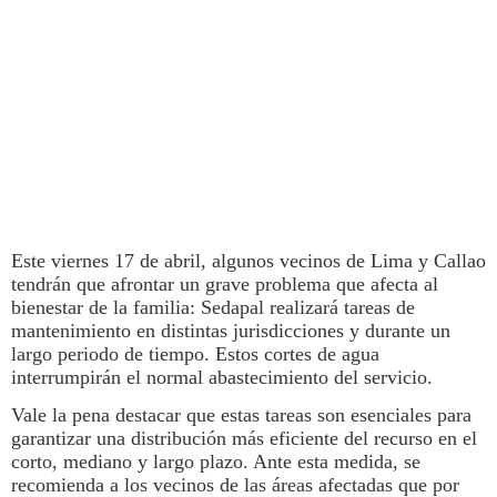
Este viernes 17 de abril, algunos vecinos de
Lima
y Callao
tendrán que afrontar un grave problema que afecta al
bienestar de la familia:
Sedapal
realizará tareas de
mantenimiento en distintas jurisdicciones y durante un
largo periodo de tiempo. Estos
cortes de agua
interrumpirán el normal abastecimiento del servicio.
Vale la pena destacar que estas tareas son esenciales para
garantizar una distribución más eficiente del recurso en el
corto, mediano y largo plazo. Ante esta medida, se
recomienda a los vecinos de las áreas afectadas que por