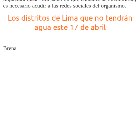
es necesario acudir a las redes sociales del organismo.
Los distritos de Lima que no tendrán
agua este 17 de abril
Brena