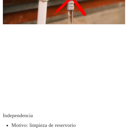
Independencia
Motivo: limpieza de reservorio