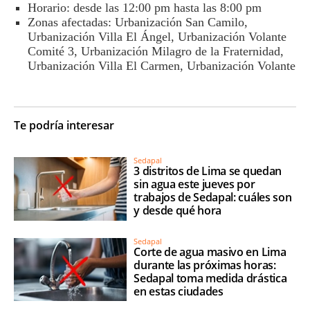
Horario: desde las 12:00 pm hasta las 8:00 pm
Zonas afectadas: Urbanización San Camilo,
Urbanización Villa El Ángel, Urbanización Volante
Comité 3, Urbanización Milagro de la Fraternidad,
Urbanización Villa El Carmen, Urbanización Volante
Te podría interesar
Sedapal
3 distritos de Lima se quedan
sin agua este jueves por
trabajos de Sedapal: cuáles son
y desde qué hora
Sedapal
Corte de agua masivo en Lima
durante las próximas horas:
Sedapal toma medida drástica
en estas ciudades