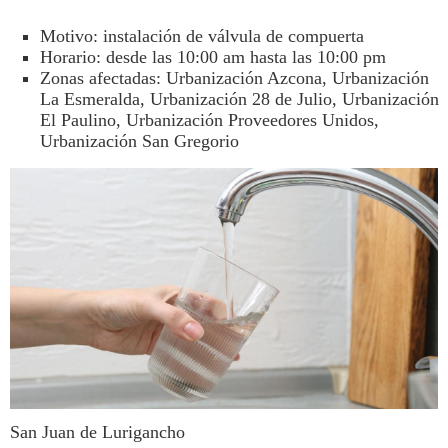
Motivo: instalación de válvula de compuerta
Horario: desde las 10:00 am hasta las 10:00 pm
Zonas afectadas: Urbanización Azcona, Urbanización
La Esmeralda, Urbanización 28 de Julio, Urbanización
El Paulino, Urbanización Proveedores Unidos,
Urbanización San Gregorio
San Juan de Lurigancho