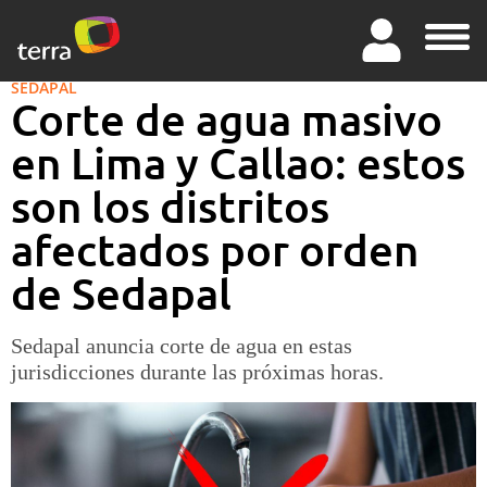
SEDAPAL
Corte de agua masivo
en Lima y Callao: estos
son los distritos
afectados por orden
de Sedapal
Sedapal anuncia corte de agua en estas
jurisdicciones durante las próximas horas.