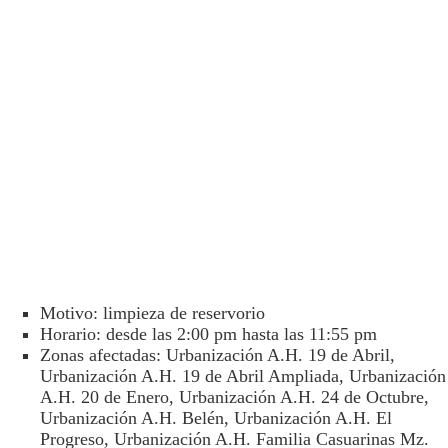
Motivo: limpieza de reservorio
Horario: desde las 2:00 pm hasta las 11:55 pm
Zonas afectadas: Urbanización A.H. 19 de Abril,
Urbanización A.H. 19 de Abril Ampliada, Urbanización
A.H. 20 de Enero, Urbanización A.H. 24 de Octubre,
Urbanización A.H. Belén, Urbanización A.H. El
Progreso, Urbanización A.H. Familia Casuarinas Mz.