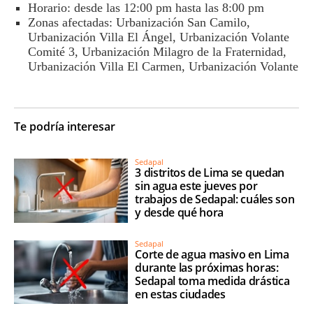
Horario: desde las 12:00 pm hasta las 8:00 pm
Zonas afectadas: Urbanización San Camilo,
Urbanización Villa El Ángel, Urbanización Volante
Comité 3, Urbanización Milagro de la Fraternidad,
Urbanización Villa El Carmen, Urbanización Volante
Te podría interesar
Sedapal
3 distritos de Lima se quedan
sin agua este jueves por
trabajos de Sedapal: cuáles son
y desde qué hora
Sedapal
Corte de agua masivo en Lima
durante las próximas horas:
Sedapal toma medida drástica
en estas ciudades