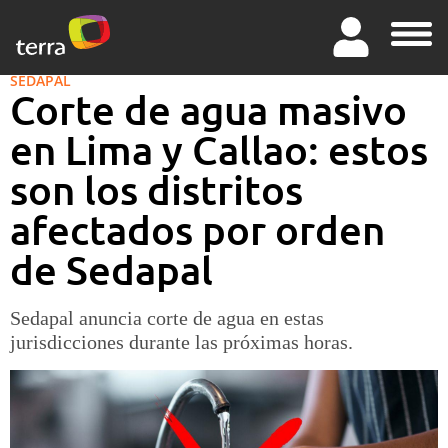
SEDAPAL
Corte de agua masivo
en Lima y Callao: estos
son los distritos
afectados por orden
de Sedapal
Sedapal anuncia corte de agua en estas
jurisdicciones durante las próximas horas.