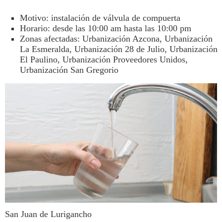
Motivo: instalación de válvula de compuerta
Horario: desde las 10:00 am hasta las 10:00 pm
Zonas afectadas: Urbanización Azcona, Urbanización
La Esmeralda, Urbanización 28 de Julio, Urbanización
El Paulino, Urbanización Proveedores Unidos,
Urbanización San Gregorio
San Juan de Lurigancho