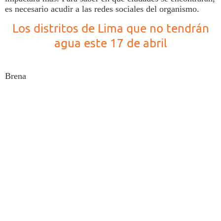
es necesario acudir a las redes sociales del organismo.
Los distritos de Lima que no tendrán
agua este 17 de abril
Brena