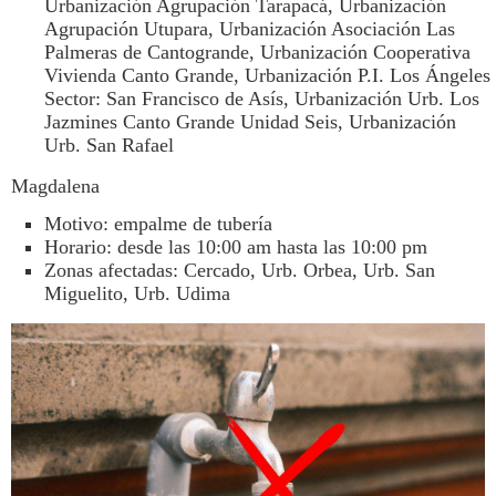
Urbanización Agrupación Tarapacá, Urbanización
Agrupación Utupara, Urbanización Asociación Las
Palmeras de Cantogrande, Urbanización Cooperativa
Vivienda Canto Grande, Urbanización P.I. Los Ángeles
Sector: San Francisco de Asís, Urbanización Urb. Los
Jazmines Canto Grande Unidad Seis, Urbanización
Urb. San Rafael
Magdalena
Motivo: empalme de tubería
Horario: desde las 10:00 am hasta las 10:00 pm
Zonas afectadas: Cercado, Urb. Orbea, Urb. San
Miguelito, Urb. Udima