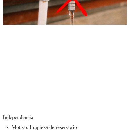
Independencia
Motivo: limpieza de reservorio