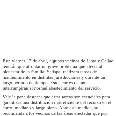
Este viernes 17 de abril, algunos vecinos de
Lima
y Callao
tendrán que afrontar un grave problema que afecta al
bienestar de la familia:
Sedapal
realizará tareas de
mantenimiento en distintas jurisdicciones y durante un
largo periodo de tiempo. Estos
cortes de agua
interrumpirán el normal abastecimiento del servicio.
Vale la pena destacar que estas tareas son esenciales para
garantizar una distribución más eficiente del recurso en el
corto, mediano y largo plazo. Ante esta medida, se
recomienda a los vecinos de las áreas afectadas que por