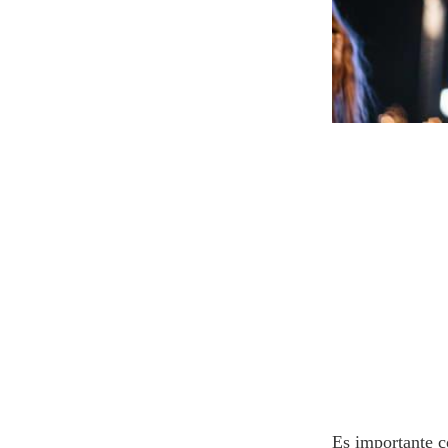
Es importante c