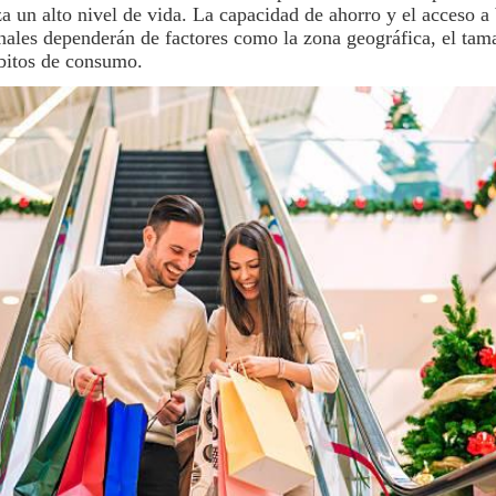
a un alto nivel de vida. La capacidad de ahorro y el acceso a
onales dependerán de factores como la zona geográfica, el tam
ábitos de consumo.