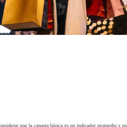
onsiderar que la canasta básica es un indicador promedio y no 