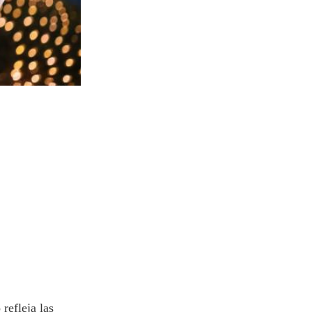
refleja las