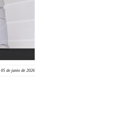
, 05 de junio de 2026