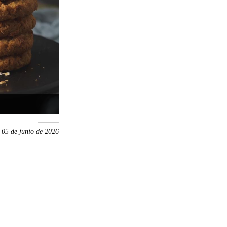
, 05 de junio de 2026