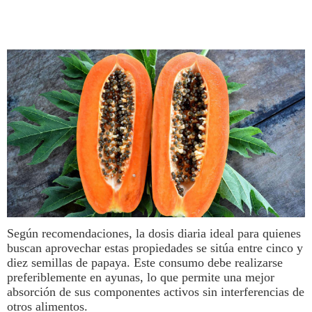
Según recomendaciones, la dosis diaria ideal para quienes
buscan aprovechar estas propiedades se sitúa entre cinco y
diez
semillas
de
papaya
. Este consumo debe realizarse
preferiblemente en ayunas, lo que permite una mejor
absorción de sus componentes activos sin interferencias de
otros alimentos.