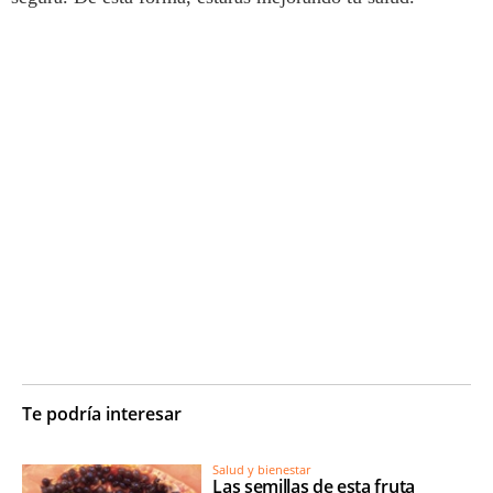
Te podría interesar
Salud y bienestar
Las semillas de esta fruta