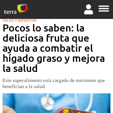
SALUD Y BIENESTAR
Pocos lo saben: la
deliciosa fruta que
ayuda a combatir el
hígado graso y mejora
la salud
Este superalimento está cargado de nutrientes que
benefician a la salud.