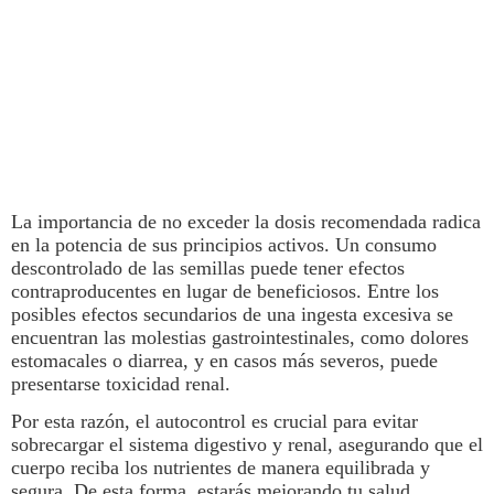
La importancia de no exceder la dosis recomendada radica
en la potencia de sus principios activos. Un consumo
descontrolado de las
semillas
puede tener efectos
contraproducentes en lugar de beneficiosos. Entre los
posibles efectos secundarios de una ingesta excesiva se
encuentran las molestias gastrointestinales, como dolores
estomacales o diarrea, y en casos más severos, puede
presentarse toxicidad renal.
Por esta razón, el autocontrol es crucial para evitar
sobrecargar el sistema digestivo y renal, asegurando que el
cuerpo reciba los nutrientes de manera equilibrada y
segura. De esta forma, estarás mejorando tu
salud
.