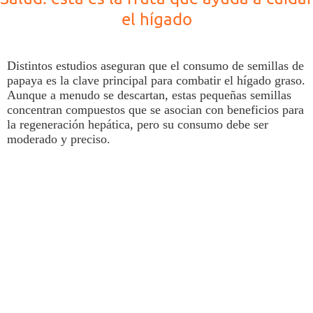
el hígado
Distintos estudios aseguran que el consumo de
semillas
de
papaya
es la clave principal para combatir el
hígado
graso
.
Aunque a menudo se descartan, estas pequeñas semillas
concentran compuestos que se asocian con beneficios para
la regeneración hepática, pero su consumo debe ser
moderado y preciso.