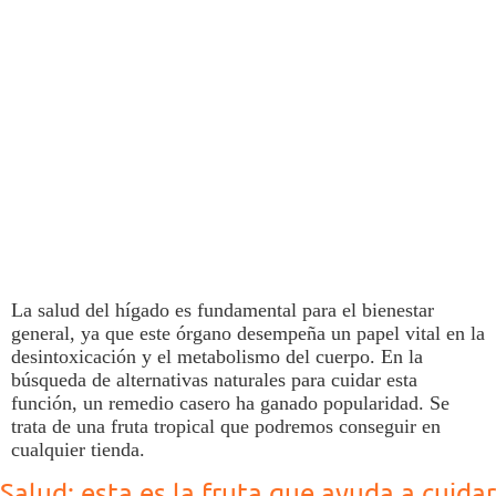
La
salud
del
hígado
es fundamental para el bienestar
general, ya que este órgano desempeña un papel vital en la
desintoxicación y el metabolismo del cuerpo. En la
búsqueda de alternativas naturales para cuidar esta
función, un remedio casero ha ganado popularidad. Se
trata de una fruta tropical que podremos conseguir en
cualquier tienda.
Salud: esta es la fruta que ayuda a cuidar