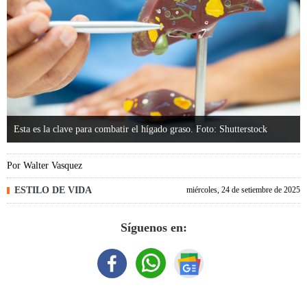
Esta es la clave para combatir el hígado graso. Foto: Shutterstock
Por
Walter Vasquez
ESTILO DE VIDA
miércoles, 24 de setiembre de 2025
Síguenos en: