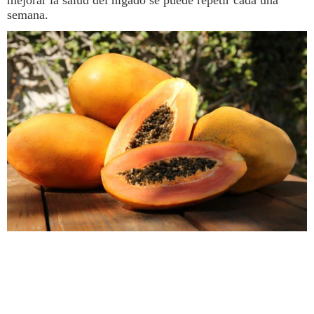
semana.