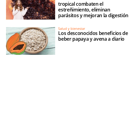
tropical combaten el
estreñimiento, eliminan
parásitos y mejoran la digestión
Salud y bienestar
Los desconocidos beneficios de
beber papaya y avena a diario