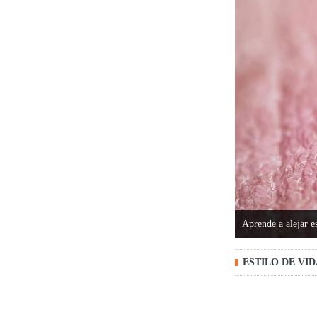
Aprende a alejar es
ESTILO DE VI