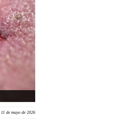
, 11 de mayo de 2026