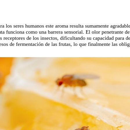
ra los seres humanos este aroma resulta sumamente agradable,
uta
funciona como una barrera sensorial. El olor penetrante de
os receptores de los insectos, dificultando su capacidad para de
sos de fermentación de las frutas, lo que finalmente las obliga