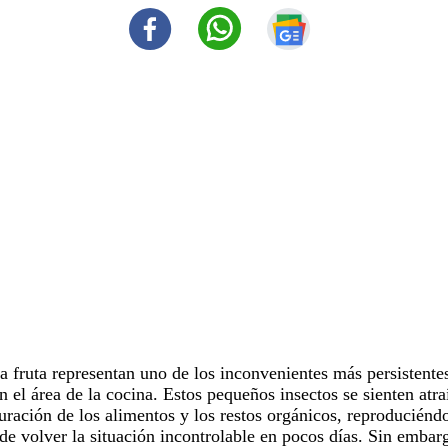
a fruta
representan uno de los inconvenientes más persistentes
n el área de la
cocina
. Estos pequeños insectos se sienten atra
ración de los alimentos y los restos orgánicos, reproduciénd
de volver la situación incontrolable en pocos días. Sin embarg