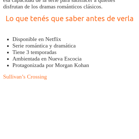
disfrutan de los dramas románticos clásicos.
Lo que tenés que saber antes de verla
Disponible en
Netflix
Serie romántica y dramática
Tiene 3 temporadas
Ambientada en Nueva Escocia
Protagonizada por Morgan Kohan
Sullivan’s Crossing