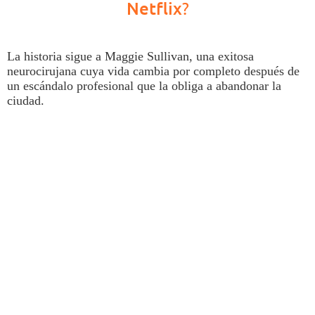
Netflix
?
La historia sigue a Maggie Sullivan, una exitosa
neurocirujana cuya vida cambia por completo después de
un escándalo profesional que la obliga a abandonar la
ciudad.