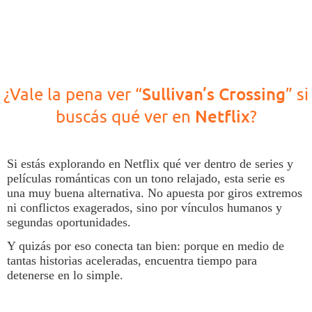
Sullivan’s Crossing
¿Vale la pena ver “
” si
Netflix
buscás qué ver en
?
Si estás explorando en Netflix
qué ver
dentro de
series y
películas
románticas con un tono relajado, esta serie es
una muy buena alternativa. No apuesta por giros extremos
ni conflictos exagerados, sino por vínculos humanos y
segundas oportunidades.
Y quizás por eso conecta tan bien: porque en medio de
tantas historias aceleradas, encuentra tiempo para
detenerse en lo simple.