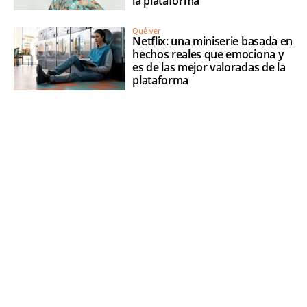
la plataforma
Qué ver
Netflix: una miniserie basada en
hechos reales que emociona y
es de las mejor valoradas de la
plataforma