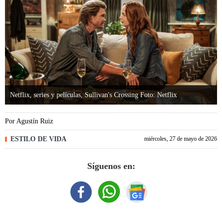
Netflix, series y películas, Sullivan's Crossing Foto: Netflix
Por
Agustín Ruiz
ESTILO DE VIDA
miércoles, 27 de mayo de 2026
Síguenos en: