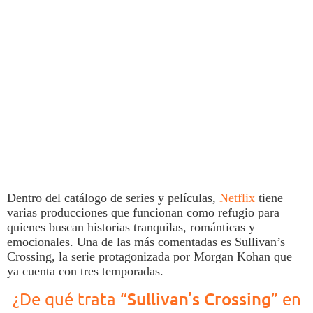
Dentro del catálogo de
series y películas
,
Netflix
tiene
varias producciones que funcionan como refugio para
quienes buscan historias tranquilas, románticas y
emocionales. Una de las más comentadas es
Sullivan’s
Crossing
, la serie protagonizada por Morgan Kohan que
ya cuenta con tres temporadas.
Sullivan’s Crossing
¿De qué trata “
” en