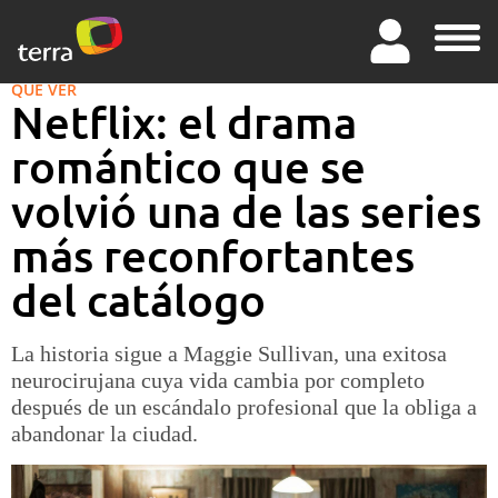
QUÉ VER
Netflix: el drama
romántico que se
volvió una de las series
más reconfortantes
del catálogo
La historia sigue a Maggie Sullivan, una exitosa
neurocirujana cuya vida cambia por completo
después de un escándalo profesional que la obliga a
abandonar la ciudad.