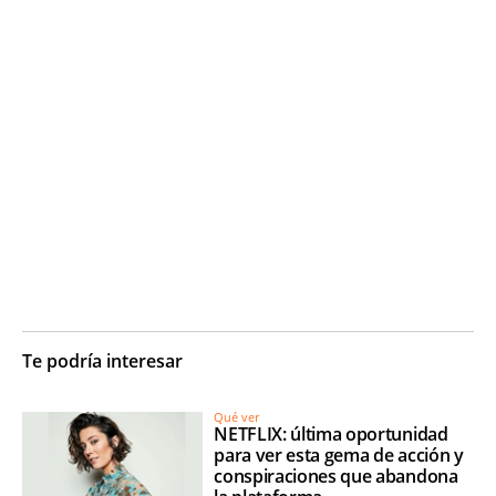
Te podría interesar
Qué ver
NETFLIX: última oportunidad
para ver esta gema de acción y
conspiraciones que abandona