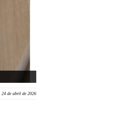
, 24 de abril de 2026