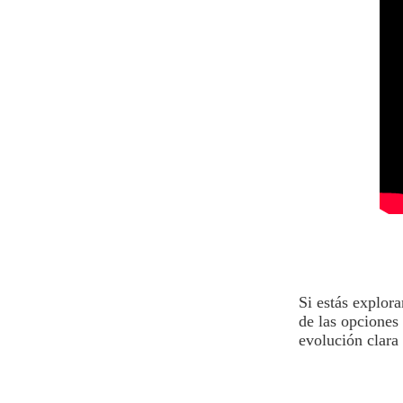
Si estás explor
de las opciones
evolución clara