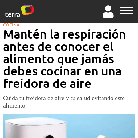
COCINA
Mantén la respiración
antes de conocer el
alimento que jamás
debes cocinar en una
freidora de aire
Cuida tu freidora de aire y tu salud evitando este
alimento.