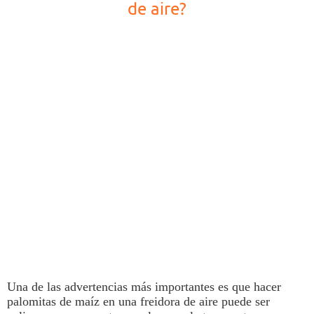
de aire?
Una de las advertencias más importantes es que hacer
palomitas de maíz
en una
freidora de aire
puede ser