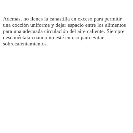
Además, no llenes la canastilla en exceso para permitir
una cocción uniforme y dejar espacio entre los alimentos
para una adecuada circulación del aire caliente. Siempre
desconéctala cuando no esté en uso para evitar
sobrecalentamientos.