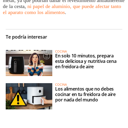
metal, ya que podrían dañar el revestimiento antiadherente
de la cesta,
ni papel de aluminio, que puede afectar tanto
el aparato como los alimentos
.
Te podría interesar
COCINA
En solo 10 minutos, prepara
esta deliciosa y nutritiva cena
en freidora de aire
COCINA
Los alimentos que no debes
cocinar en tu freidora de aire
por nada del mundo