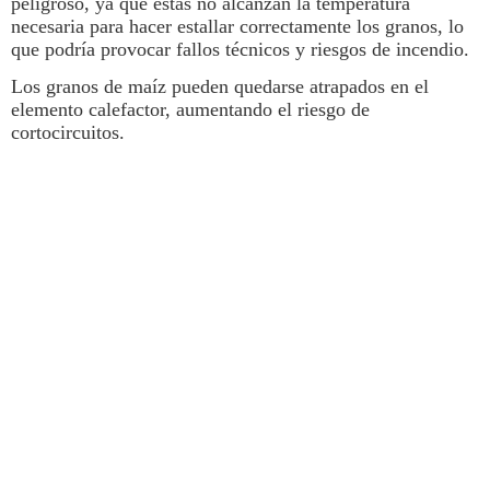
peligroso, ya que estas no alcanzan la temperatura
necesaria para hacer estallar correctamente los granos, lo
que podría provocar fallos técnicos y riesgos de incendio.
Los granos de maíz pueden quedarse atrapados en el
elemento calefactor, aumentando el riesgo de
cortocircuitos.