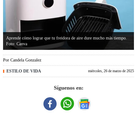
Aprende cómo lograr que tu freidora de aire dure mucho más tiempo.
Foto: Canva
Por
Candela Gonzalez
ESTILO DE VIDA
miércoles, 26 de marzo de 2025
Síguenos en: