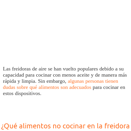
Las
freidoras de aire
se han vuelto populares debido a su
capacidad para cocinar con menos aceite y de manera más
rápida y limpia. Sin embargo,
algunas personas tienen
dudas sobre qué alimentos son adecuados
para cocinar en
estos dispositivos.
¿Qué alimentos no cocinar en la freidora