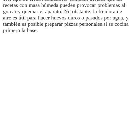
recetas con masa húmeda pueden provocar problemas al
gotear y quemar el aparato. No obstante, la
freidora de
aire
es útil para hacer huevos duros o pasados por agua, y
también es posible preparar pizzas personales si se cocina
primero la base.