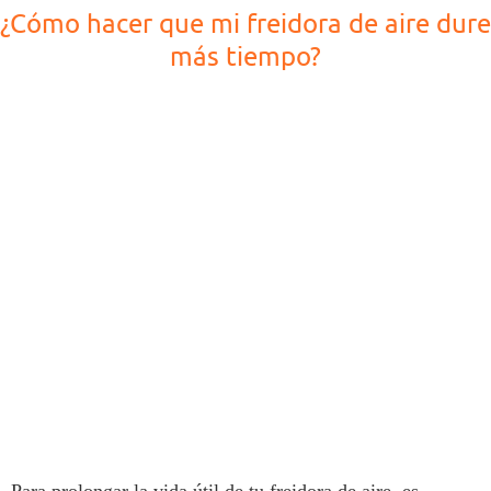
¿Cómo hacer que mi freidora de aire dure
más tiempo?