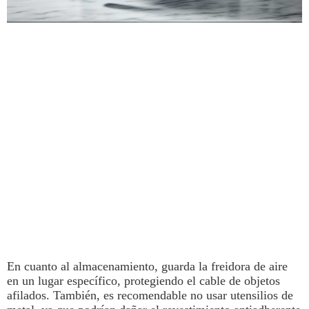
En cuanto al almacenamiento, guarda la
freidora de aire
en un lugar específico, protegiendo el cable de objetos
afilados. También, es recomendable no usar utensilios de