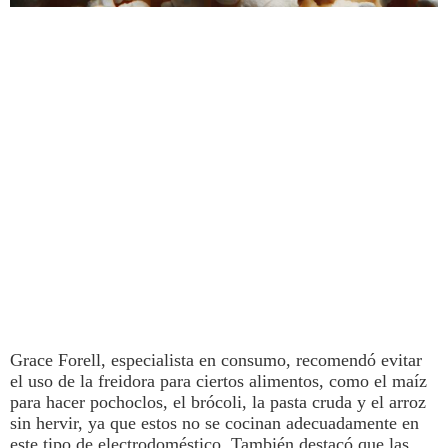
Grace Forell, especialista en consumo, recomendó evitar
el uso de la freidora para ciertos alimentos, como el maíz
para hacer pochoclos, el brócoli, la pasta cruda y el arroz
sin hervir, ya que estos no se cocinan adecuadamente en
este tipo de electrodoméstico. También destacó que las