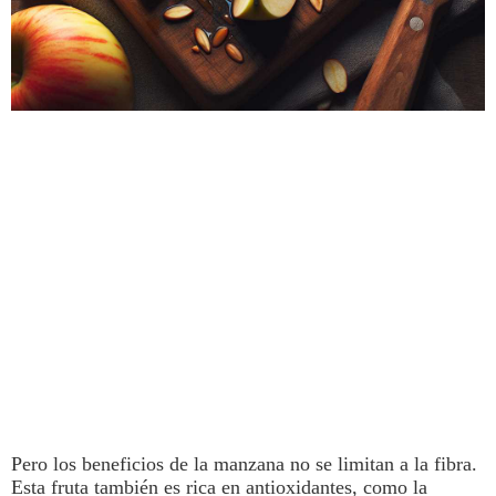
Pero los beneficios de la manzana no se limitan a la fibra.
Esta
fruta
también es rica en antioxidantes, como la