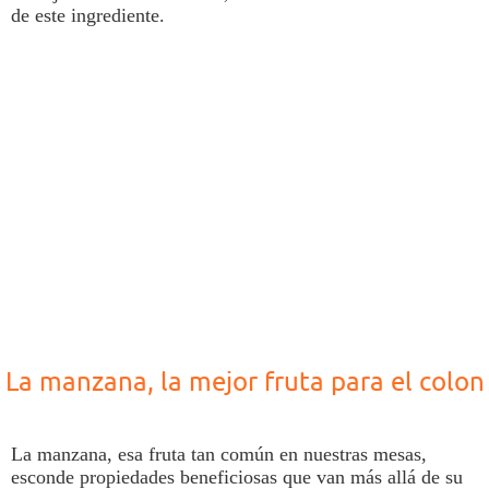
de este ingrediente.
La manzana, la mejor fruta para el colon
La manzana, esa
fruta
tan común en nuestras mesas,
esconde propiedades beneficiosas que van más allá de su