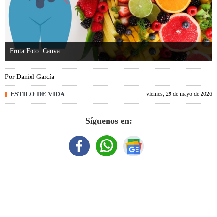
Fruta Foto: Canva
Por
Daniel García
ESTILO DE VIDA
viernes, 29 de mayo de 2026
Síguenos en: