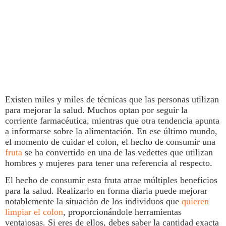
Existen miles y miles de técnicas que las personas utilizan
para mejorar la
salud
. Muchos optan por seguir la
corriente farmacéutica, mientras que otra tendencia apunta
a informarse sobre la alimentación. En ese último mundo,
el momento de cuidar el
colon
, el hecho de consumir una
fruta
se ha convertido en una de las vedettes que utilizan
hombres y mujeres para tener una referencia al respecto.
El hecho de consumir esta
fruta
atrae múltiples beneficios
para la salud. Realizarlo en forma diaria puede mejorar
notablemente la situación de los individuos que
quieren
limpiar el colon
, proporcionándole herramientas
ventajosas. Si eres de ellos, debes saber la cantidad exacta