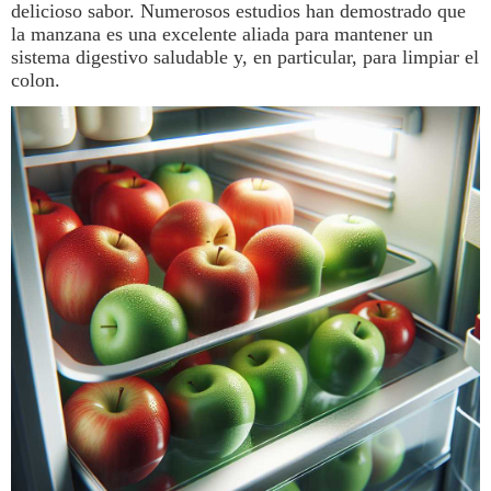
delicioso sabor. Numerosos estudios han demostrado que
la manzana es una excelente aliada para mantener un
sistema digestivo saludable y, en particular, para limpiar el
colon.