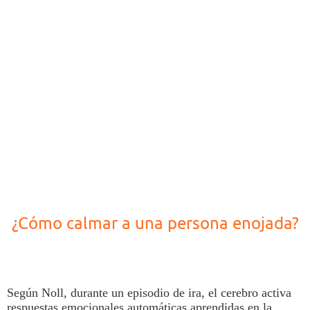
¿Cómo calmar a una persona enojada?
Según Noll, durante un episodio de ira,
el cerebro activa
respuestas emocionales automáticas aprendidas en la