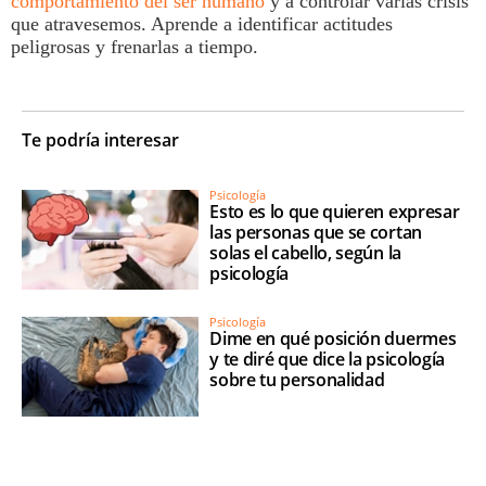
comportamiento del ser humano
y a controlar varias crisis
que atravesemos. Aprende a identificar actitudes
peligrosas y frenarlas a tiempo.
Te podría interesar
Psicología
Esto es lo que quieren expresar
las personas que se cortan
solas el cabello, según la
psicología
Psicología
Dime en qué posición duermes
y te diré que dice la psicología
sobre tu personalidad