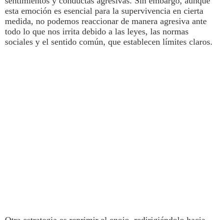
sentimientos y conductas agresivas.
Sin embargo, aunque
esta emoción es esencial para la supervivencia en cierta
medida,
no podemos reaccionar de manera agresiva ante
todo lo que nos irrita debido a las leyes
, las normas
sociales y el sentido común, que establecen límites claros.