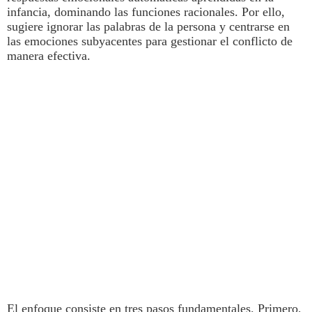
infancia, dominando las funciones racionales
. Por ello,
sugiere
ignorar las palabras de la persona y centrarse en
las emociones subyacentes
para gestionar el conflicto de
manera efectiva.
El enfoque consiste en tres pasos fundamentales. Primero,