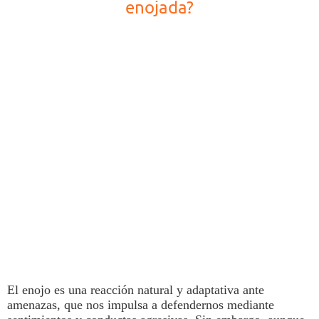
enojada?
El
enojo
es una reacción natural y adaptativa ante
amenazas,
que nos impulsa a defendernos mediante