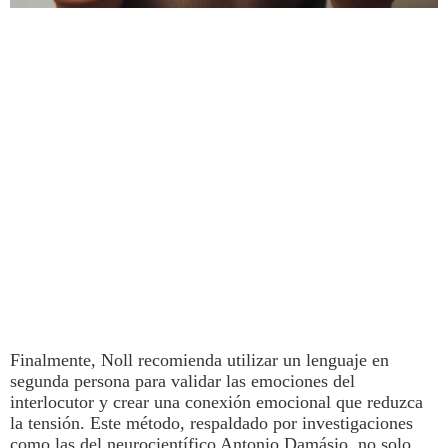
Finalmente, Noll recomienda
utilizar un lenguaje en
segunda persona para validar las emociones del
interlocutor y crear una conexión emocional que reduzca
la tensión
. Este método, respaldado por investigaciones
como las del neurocientífico Antonio Damásio, no solo