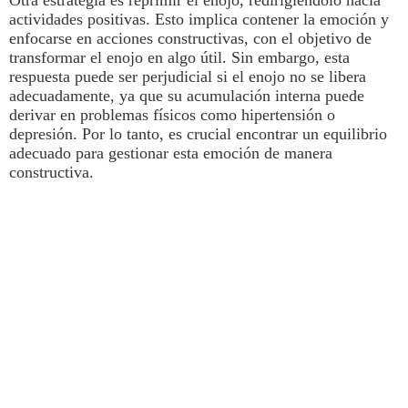
Otra estrategia es reprimir el enojo, redirigiéndolo hacia
actividades positivas.
Esto implica contener la emoción y
enfocarse en acciones constructivas, con el objetivo de
transformar el enojo en algo útil.
Sin embargo, esta
respuesta puede ser perjudicial si el enojo no se libera
adecuadamente, ya que su acumulación interna puede
derivar en problemas físicos como hipertensión o
depresión. Por lo tanto
, es crucial encontrar un equilibrio
adecuado para gestionar esta emoción de manera
constructiva.