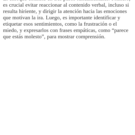
es crucial evitar reaccionar al contenido verbal, incluso si
resulta hiriente, y dirigir la atención hacia las emociones
que motivan la ira
. Luego, es importante
identificar y
etiquetar esos sentimientos,
como la frustración o el
miedo, y expresarlos con frases empáticas, como “parece
que estás molesto”, para mostrar comprensión.