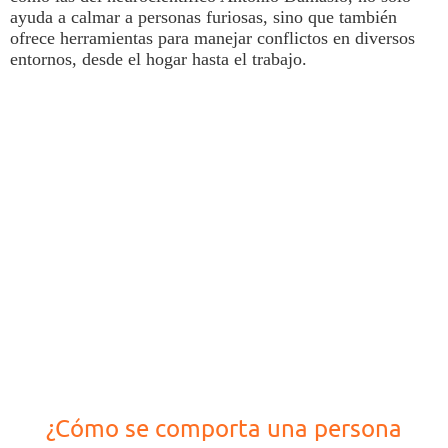
ayuda a calmar a personas furiosas, sino que también
ofrece herramientas para manejar conflictos en diversos
entornos,
desde el hogar hasta el trabajo.
¿Cómo se comporta una persona