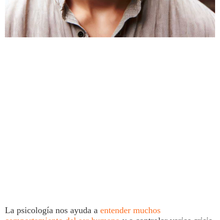
La
psicología
nos ayuda a
entender muchos