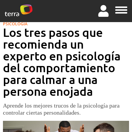
PSICOLOGÍA
Los tres pasos que
recomienda un
experto en psicología
del comportamiento
para calmar a una
persona enojada
Aprende los mejores trucos de la psicología para
controlar ciertas personalidades.