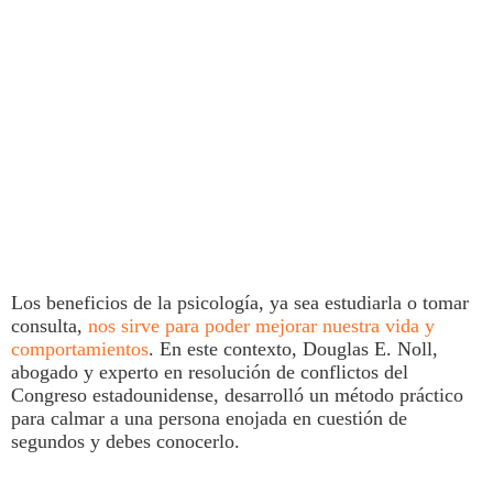
Los beneficios de la psicología, ya sea estudiarla o tomar
consulta,
nos sirve para poder mejorar nuestra vida y
comportamientos
. En este contexto, Douglas E. Noll,
abogado y experto en resolución de conflictos del
Congreso estadounidense, desarrolló un método práctico
para
calmar a una persona enojada en cuestión de
segundos
y debes conocerlo.