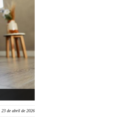
, 23 de abril de 2026