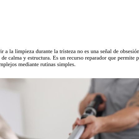
ir a la
limpieza
durante la
tristeza
no es una señal de obsesión
 de calma y estructura. Es un recurso reparador que permite p
mplejos mediante rutinas simples.