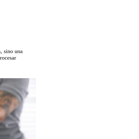
, sino una
rocesar