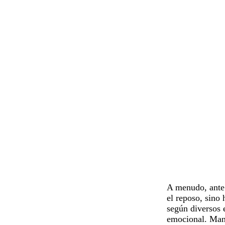
A menudo, ante 
el reposo, sino 
según diversos 
emocional. Man