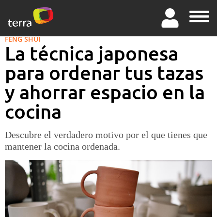
FENG SHUI
La técnica japonesa
para ordenar tus tazas
y ahorrar espacio en la
cocina
Descubre el verdadero motivo por el que tienes que
mantener la cocina ordenada.