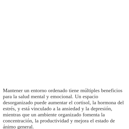
Mantener un entorno ordenado
tiene múltiples beneficios
para la salud mental y emocional.
Un espacio
desorganizado puede aumentar el cortisol, la hormona del
estrés, y está vinculado a la ansiedad y la depresión,
mientras que un ambiente organizado fomenta la
concentración, la productividad y mejora el estado de
ánimo general.