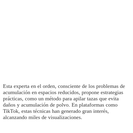
Esta experta en el
orden,
consciente de los problemas de
acumulación en espacios reducidos,
propone estrategias
prácticas, como un método para apilar tazas que evita
daños y acumulación de polvo.
En plataformas como
TikTok, estas técnicas han generado gran interés,
alcanzando miles de visualizaciones.