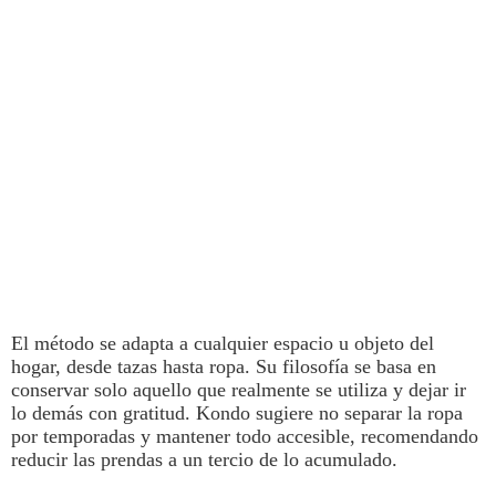
El método se adapta a cualquier espacio u objeto del
hogar, desde
tazas
hasta ropa. Su filosofía se basa en
conservar solo aquello que realmente se utiliza y dejar ir
lo demás con gratitud.
Kondo sugiere no separar la ropa
por temporadas y mantener todo accesible, recomendando
reducir las prendas a un tercio de lo acumulado.