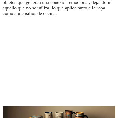
objetos que generan una conexión emocional, dejando ir
aquello que no se utiliza, lo que aplica tanto a la ropa
como a utensilios de cocina.