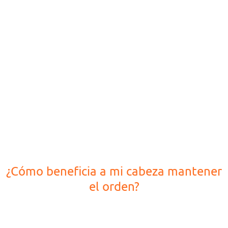
¿Cómo beneficia a mi cabeza mantener
el orden?