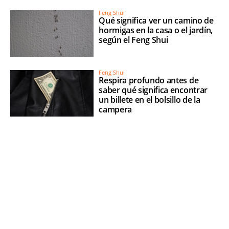
Feng Shui
Qué significa ver un camino de
hormigas en la casa o el jardín,
según el Feng Shui
Feng Shui
Respira profundo antes de
saber qué significa encontrar
un billete en el bolsillo de la
campera