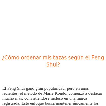
¿Cómo ordenar mis tazas según el Feng
Shui?
El
Feng Shui
ganó gran popularidad, pero en años
recientes, el método de Marie Kondo, comenzó a destacar
mucho más, convirtiéndose incluso en una marca
registrada. Este enfoque busca mantener únicamente los