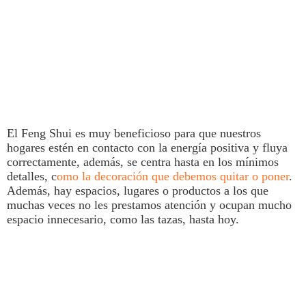
El
Feng Shui
es muy beneficioso para que nuestros
hogares estén en contacto con la energía positiva y fluya
correctamente, además, se centra hasta en los mínimos
detalles, c
omo la decoración que debemos quitar o poner
.
Además, hay espacios, lugares o productos a los que
muchas veces no les prestamos atención y ocupan mucho
espacio innecesario, como las
tazas
, hasta hoy.