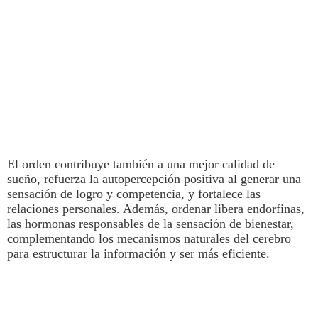
El
orden
contribuye también a una mejor calidad de
sueño, refuerza la autopercepción positiva al generar una
sensación de logro y competencia, y fortalece las
relaciones personales. Además,
ordenar libera endorfinas,
las hormonas responsables de la sensación de bienestar,
complementando los mecanismos naturales del cerebro
para estructurar la información y ser más eficiente.