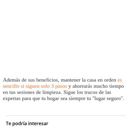
Además de sus beneficios, mantener la casa en
orden
es
sencillo si siguen solo 3 pasos
y ahorrarás mucho tiempo
en tus sesiones de limpieza. Sigue los trucos de las
expertas para que tu hogar sea siempre tu "lugar seguro".
Te podría interesar