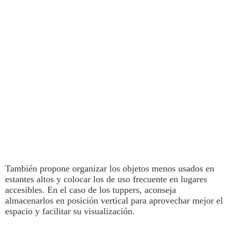
También propone organizar los objetos menos usados en
estantes altos y colocar los de uso frecuente en lugares
accesibles.
En el caso de los tuppers, aconseja
almacenarlos en posición vertical para aprovechar mejor el
espacio y facilitar su visualización.