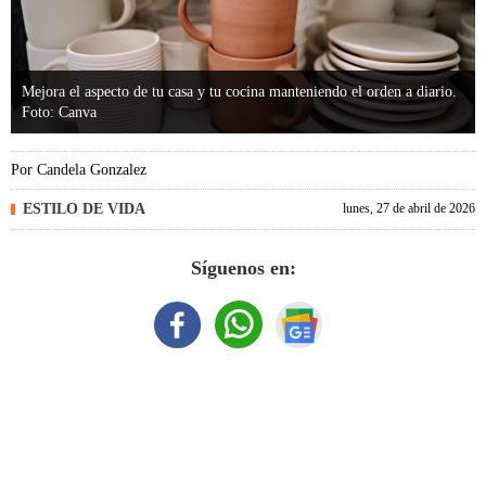
Mejora el aspecto de tu casa y tu cocina manteniendo el orden a diario.
Foto: Canva
Por
Candela Gonzalez
ESTILO DE VIDA
lunes, 27 de abril de 2026
Síguenos en: