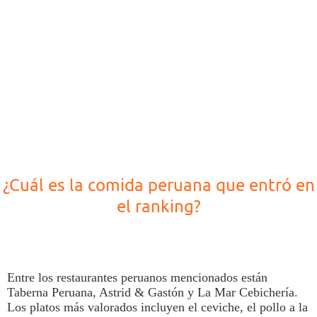
¿Cuál es la comida peruana que entró en
el ranking?
Entre los restaurantes peruanos mencionados están
Taberna Peruana, Astrid & Gastón y La Mar Cebichería.
Los platos más valorados incluyen el
ceviche
,
el pollo a la