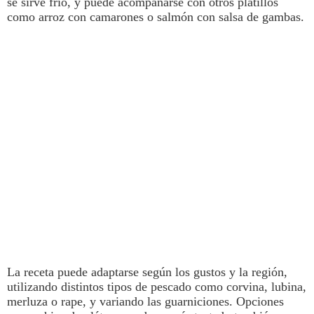
se sirve frío
, y puede acompañarse con otros platillos
como arroz con camarones o salmón con salsa de gambas.
La receta puede adaptarse según los gustos y la región,
utilizando distintos tipos de pescado como corvina, lubina,
merluza o rape, y variando las guarniciones.
Opciones