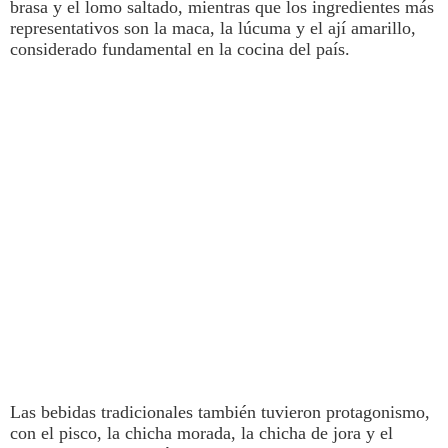
brasa y el lomo saltado
, mientras que los ingredientes más
representativos son la maca, la lúcuma y el ají amarillo,
considerado fundamental en la cocina del país.
Las bebidas tradicionales también tuvieron protagonismo,
con el pisco, la chicha morada, la chicha de jora y el