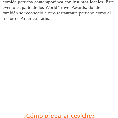
comida peruana contemporánea con insumos locales
. Este
evento es parte de los World Travel Awards, donde
también se reconoció a otro restaurante peruano como el
mejor de América Latina.
¿Cómo preparar ceviche?