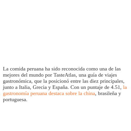
La
comida
peruana ha sido reconocida como una de las
mejores del mundo por TasteAtlas, una guía de viajes
gastronómica, que la posicionó entre las diez principales,
junto a Italia, Grecia y España. Con un puntaje de 4.51,
la
gastronomía
peruana destaca sobre la china
, brasileña y
portuguesa.