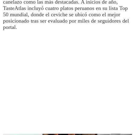
canelazo como las más destacadas
. A inicios de año,
TasteAtlas incluyó cuatro platos peruanos en su lista Top
50 mundial, donde el
ceviche
se ubicó como el mejor
posicionado tras ser evaluado por miles de seguidores del
portal.