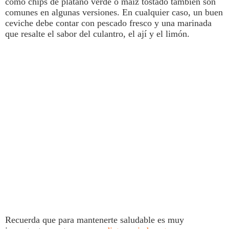
como chips de plátano verde o maíz tostado también son
comunes en algunas versiones. En cualquier caso, un buen
ceviche
debe contar con
pescado fresco y una marinada
que resalte el sabor del culantro, el ají y el limón.
Recuerda que para mantenerte saludable es muy