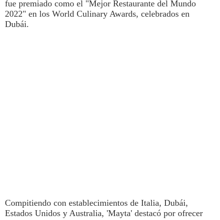
fue premiado como el "Mejor Restaurante del Mundo
2022" en los World Culinary Awards, celebrados en
Dubái.
Compitiendo con establecimientos de Italia, Dubái,
Estados Unidos y Australia, 'Mayta'
destacó por ofrecer