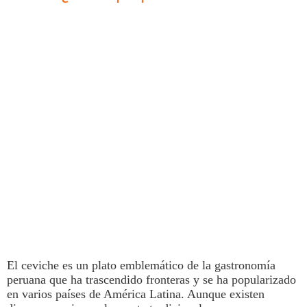
El
ceviche
es un plato emblemático de la
gastronomía
peruana que ha trascendido fronteras y se ha popularizado
en varios países de América Latina. Aunque existen