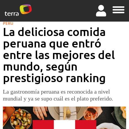
PERÚ
La deliciosa comida
peruana que entró
entre las mejores del
mundo, según
prestigioso ranking
La gastronomía peruana es reconocida a nivel
mundial y ya se supo cuál es el plato preferido.