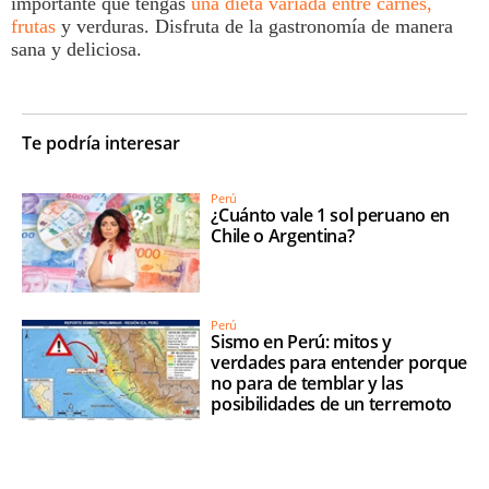
importante que tengas
una dieta variada entre carnes,
frutas
y verduras. Disfruta de la
gastronomía
de manera
sana y deliciosa.
Te podría interesar
Perú
¿Cuánto vale 1 sol peruano en
Chile o Argentina?
Perú
Sismo en Perú: mitos y
verdades para entender porque
no para de temblar y las
posibilidades de un terremoto