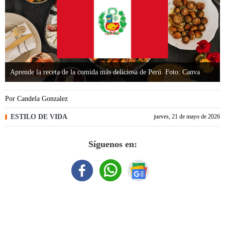
Aprende la receta de la comida más deliciosa de Perú. Foto: Canva
Por
Candela Gonzalez
ESTILO DE VIDA
jueves, 21 de mayo de 2026
Síguenos en: