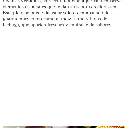
diversas versiones,
la receta tradicional peruana conserva
elementos esenciales que le dan su sabor característico.
Este plato se puede disfrutar solo o acompañado de
guarniciones como camote, maíz tierno y hojas de
lechuga
, que aportan frescura y contraste de sabores.