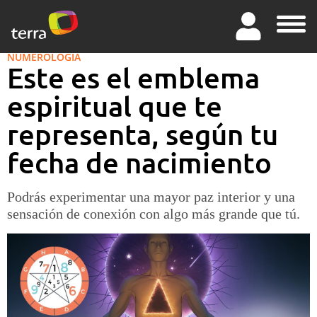
NUMEROLOGÍA
Este es el emblema
espiritual que te
representa, según tu
fecha de nacimiento
Podrás experimentar una mayor paz interior y una
sensación de conexión con algo más grande que tú.