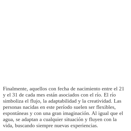
Finalmente, aquellos con
fecha de nacimiento
entre el 21
y el 31 de cada mes están asociados con el río. El río
simboliza el flujo, la adaptabilidad y la creatividad. Las
personas nacidas en este período suelen ser flexibles,
espontáneas y con una gran imaginación. Al igual que el
agua, se adaptan a cualquier situación y fluyen con la
vida, buscando siempre nuevas experiencias.