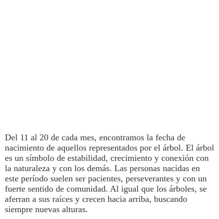
Del 11 al 20 de cada mes, encontramos la
fecha de
nacimiento
de aquellos representados por el árbol. El árbol
es un símbolo de estabilidad, crecimiento y conexión con
la naturaleza y con los demás. Las personas nacidas en
este período suelen ser pacientes, perseverantes y con un
fuerte sentido de comunidad. Al igual que los árboles, se
aferran a sus raíces y crecen hacia arriba, buscando
siempre nuevas alturas.