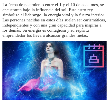
La
fecha de nacimiento
entre el 1 y el 10 de cada mes, se
encuentran bajo la influencia del sol. Este astro rey
simboliza el liderazgo, la energía vital y la fuerza interior.
Las personas nacidas en estos días suelen ser carismáticas,
independientes y con una gran capacidad para inspirar a
los demás. Su energía es contagiosa y su espíritu
emprendedor los lleva a alcanzar grandes metas.