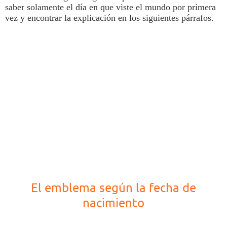
saber solamente el día en que viste el mundo por primera
vez y encontrar la explicación en los siguientes párrafos.
El emblema según la fecha de
nacimiento