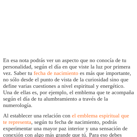
En esa nota podrás ver un aspecto que no conocía de tu
personalidad, según el día en que viste la luz por primera
vez. Saber tu
fecha de nacimiento
es más que importante,
no sólo desde el punto de vista de la curiosidad sino que
define varias cuestiones a nivel espiritual y energético.
Una de ellas es, por ejemplo, el
emblema
que te acompaña
según el día de tu alumbramiento a través de la
numerología
.
Al establecer una relación con
el emblema espiritual que
te representa
, según tu
fecha de nacimiento
, podrás
experimentar una mayor paz interior y una sensación de
conexión con algo más grande que tú. Para eso debes