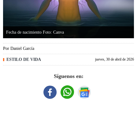
Fecha de nacimiento Foto: Canva
Por
Daniel García
ESTILO DE VIDA
jueves, 30 de abril de 2026
Síguenos en: