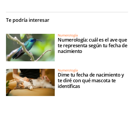
Te podría interesar
Numerología
Numerología: cuál es el ave que
te representa según tu fecha de
nacimiento
Numerología
Dime tu fecha de nacimiento y
te diré con qué mascota te
identificas