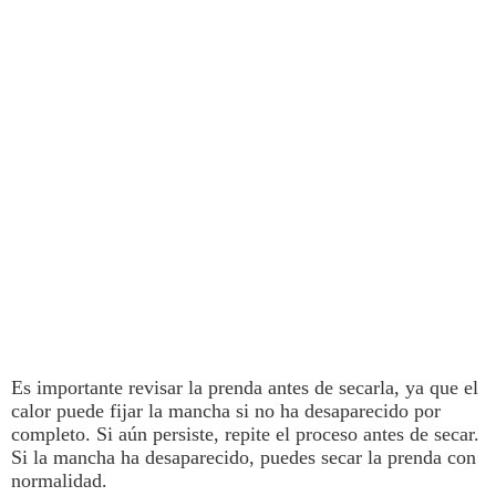
Es importante revisar la prenda antes de secarla, ya que el
calor puede fijar la mancha si no ha desaparecido por
completo. Si aún persiste, repite el proceso antes de secar.
Si la mancha ha desaparecido, puedes secar la prenda con
normalidad.