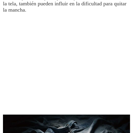
la tela, también pueden influir en la dificultad para quitar
la mancha.