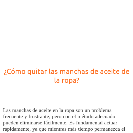
¿Cómo quitar las manchas de aceite de
la ropa?
Las
manchas
de
aceite
en la
ropa
son un problema
frecuente y frustrante, p
ero con el método adecuado
pueden eliminarse fácilmente.
Es fundamental actuar
rápidamente, ya que mientras más tiempo permanezca el