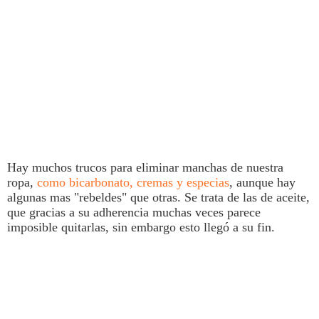
Hay muchos trucos para eliminar
manchas
de nuestra
ropa,
como bicarbonato, cremas y especias
, aunque hay
algunas mas "rebeldes" que otras. Se trata de las de aceite,
que gracias a su adherencia muchas veces parece
imposible quitarlas, sin embargo esto llegó a su fin.