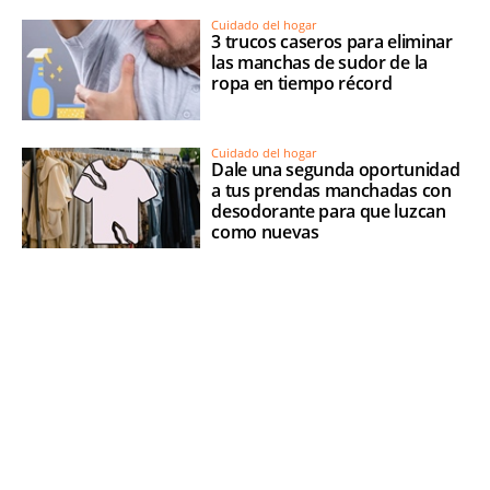
Cuidado del hogar
3 trucos caseros para eliminar
las manchas de sudor de la
ropa en tiempo récord
Cuidado del hogar
Dale una segunda oportunidad
a tus prendas manchadas con
desodorante para que luzcan
como nuevas