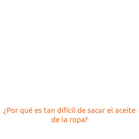
¿Por qué es tan difícil de sacar el aceite
de la ropa?