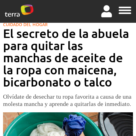
CUIDADO DEL HOGAR
El secreto de la abuela
para quitar las
manchas de aceite de
la ropa con maicena,
bicarbonato o talco
Olvídate de desechar tu ropa favorita a causa de una
molesta mancha y aprende a quitarlas de inmediato.