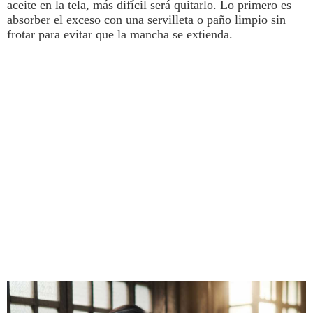
aceite en la tela, más difícil será quitarlo.
Lo primero es
absorber el exceso con una servilleta o paño limpio sin
frotar para evitar que la mancha se extienda.