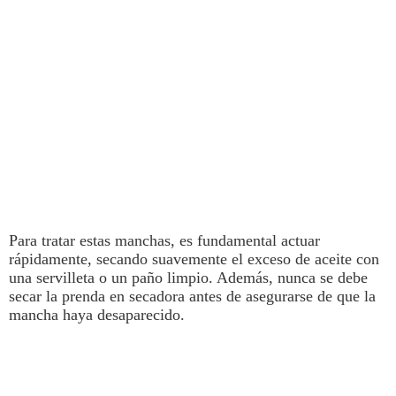
Para tratar estas
manchas
, es fundamental actuar
rápidamente,
secando suavemente el exceso de aceite con
una servilleta o un paño limpio.
Además, nunca se debe
secar la prenda en secadora antes de asegurarse de que la
mancha haya desaparecido.