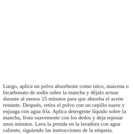
Luego,
aplica un polvo absorbente como talco, maicena o
bicarbonato de sodio sobre la mancha y déjalo actuar
durante al menos 15 minutos para que absorba el aceite
restante
. Después, retira el polvo con un cepillo suave y
enjuaga con agua fría. Aplica detergente líquido sobre la
mancha, frota suavemente con los dedos y deja reposar
unos minutos. Lava la prenda en la lavadora con agua
caliente, siguiendo las instrucciones de la etiqueta.