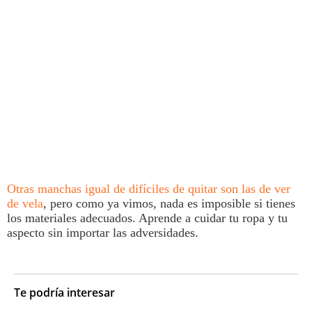
Otras
manchas
igual de difíciles de quitar son las de ver
de vela
, pero como ya vimos, nada es imposible si tienes
los materiales adecuados. Aprende a cuidar tu ropa y tu
aspecto sin importar las adversidades.
Te podría interesar