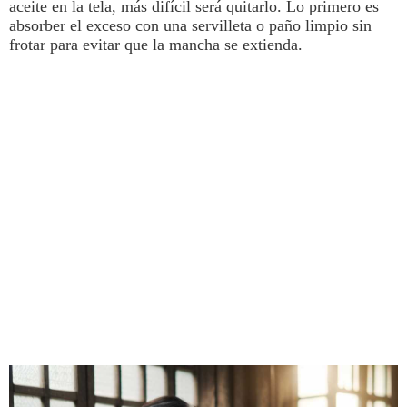
aceite en la tela, más difícil será quitarlo.
Lo primero es
absorber el exceso con una servilleta o paño limpio sin
frotar para evitar que la mancha se extienda.