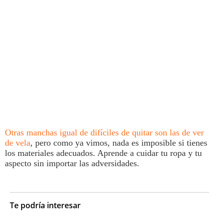
Otras
manchas
igual de difíciles de quitar son las de ver
de vela
, pero como ya vimos, nada es imposible si tienes
los materiales adecuados. Aprende a cuidar tu ropa y tu
aspecto sin importar las adversidades.
Te podría interesar