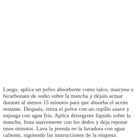
Luego,
aplica un polvo absorbente como talco, maicena o
bicarbonato de sodio sobre la mancha y déjalo actuar
durante al menos 15 minutos para que absorba el aceite
restante
. Después, retira el polvo con un cepillo suave y
enjuaga con agua fría. Aplica detergente líquido sobre la
mancha, frota suavemente con los dedos y deja reposar
unos minutos. Lava la prenda en la lavadora con agua
caliente, siguiendo las instrucciones de la etiqueta.