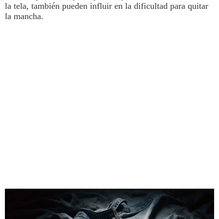
la tela, también pueden influir en la dificultad para quitar
la mancha.