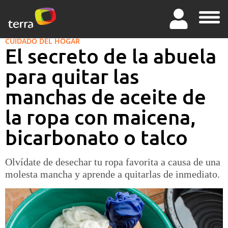
CUIDADO DEL HOGAR
El secreto de la abuela
para quitar las
manchas de aceite de
la ropa con maicena,
bicarbonato o talco
Olvídate de desechar tu ropa favorita a causa de una
molesta mancha y aprende a quitarlas de inmediato.