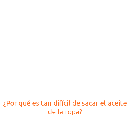
¿Por qué es tan difícil de sacar el aceite
de la ropa?