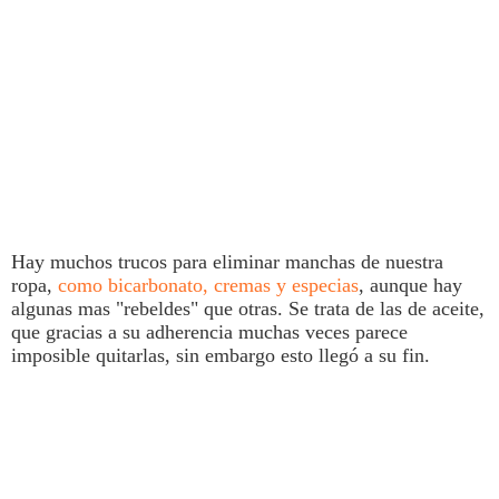
Hay muchos trucos para eliminar
manchas
de nuestra
ropa,
como bicarbonato, cremas y especias
, aunque hay
algunas mas "rebeldes" que otras. Se trata de las de aceite,
que gracias a su adherencia muchas veces parece
imposible quitarlas, sin embargo esto llegó a su fin.