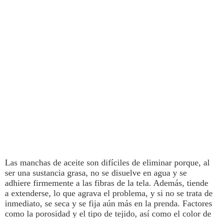
Las
manchas
de
aceite
son difíciles de eliminar porque, al
ser una sustancia grasa,
no se disuelve en agua y se
adhiere firmemente a las fibras de la tela
. Además, tiende
a extenderse, lo que agrava el problema, y si no se trata de
inmediato, se seca y se fija aún más en la prenda.
Factores
como la porosidad y el tipo de tejido, así como el color de