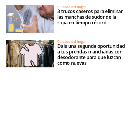
Cuidado del hogar
3 trucos caseros para eliminar
las manchas de sudor de la
ropa en tiempo récord
Cuidado del hogar
Dale una segunda oportunidad
a tus prendas manchadas con
desodorante para que luzcan
como nuevas