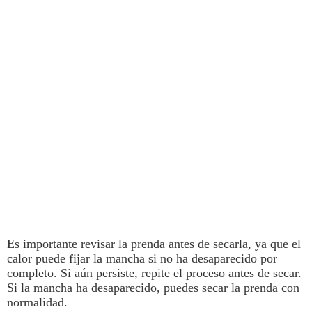
Es importante revisar la prenda antes de secarla, ya que el
calor puede fijar la mancha si no ha desaparecido por
completo. Si aún persiste, repite el proceso antes de secar.
Si la mancha ha desaparecido, puedes secar la prenda con
normalidad.