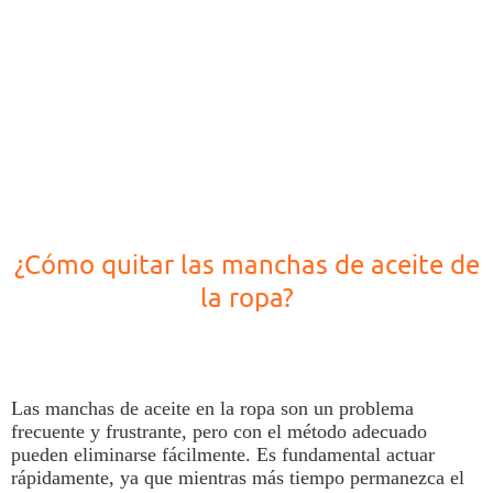
¿Cómo quitar las manchas de aceite de
la ropa?
Las
manchas
de
aceite
en la
ropa
son un problema
frecuente y frustrante, p
ero con el método adecuado
pueden eliminarse fácilmente.
Es fundamental actuar
rápidamente, ya que mientras más tiempo permanezca el