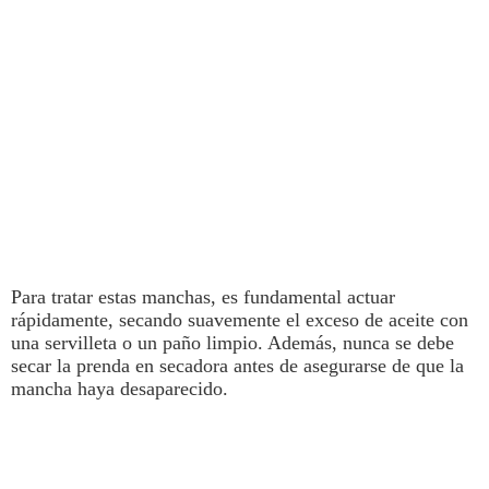
Para tratar estas
manchas
, es fundamental actuar
rápidamente,
secando suavemente el exceso de aceite con
una servilleta o un paño limpio.
Además, nunca se debe
secar la prenda en secadora antes de asegurarse de que la
mancha haya desaparecido.