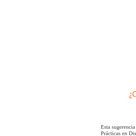
¿
Esta sugerencia
Prácticas en Di