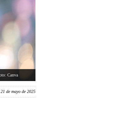
oto: Canva
, 21 de mayo de 2025