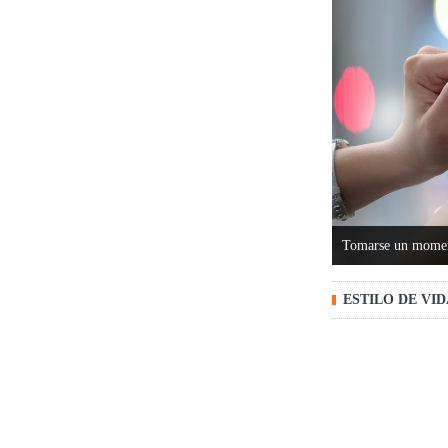
Tomarse un moment
ESTILO DE VI