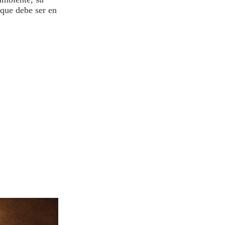
 que debe ser en