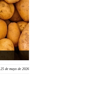
, 25 de mayo de 2026