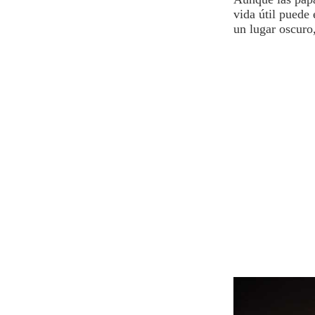
vida útil puede
un lugar oscuro,