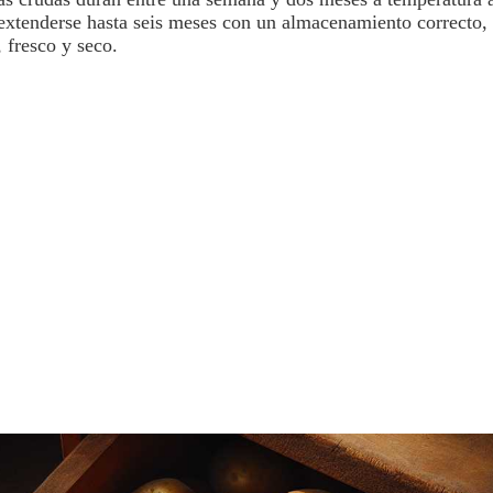
 extenderse hasta seis meses con un almacenamiento correcto,
 fresco y seco.