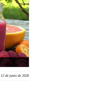
, 12 de junio de 2026