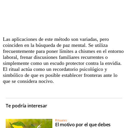
Las aplicaciones de este método son variadas, pero
coinciden en la búsqueda de paz mental. Se utiliza
frecuentemente para poner límites a chismes en el entorno
laboral, frenar discusiones familiares recurrentes o
simplemente como un escudo protector contra la envidia.
El
ritual
actúa como un recordatorio psicológico y
simbólico de que es posible establecer fronteras ante lo
que se considera nocivo.
Te podría interesar
Rituales
El motivo por el que debes