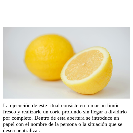
La ejecución de este
ritual
consiste en tomar un
limón
fresco y realizarle un corte profundo sin llegar a dividirlo
por completo. Dentro de esta abertura se introduce un
papel con el nombre de la persona o la situación que se
desea neutralizar.