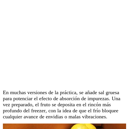
En muchas versiones de la práctica, se añade sal gruesa
para potenciar el efecto de absorción de impurezas. Una
vez preparado, el fruto se deposita en el rincón más
profundo del
freezer
, con la idea de que el frío bloquee
cualquier avance de envidias o malas vibraciones.