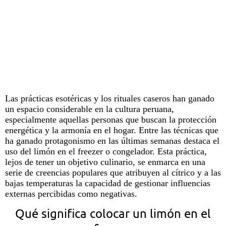
Las prácticas esotéricas y los
rituales
caseros han ganado
un espacio considerable en la cultura peruana,
especialmente aquellas personas que buscan la protección
energética y la armonía en el hogar. Entre las técnicas que
ha ganado protagonismo en las últimas semanas destaca el
uso del
limón
en el
freezer
o congelador. Esta práctica,
lejos de tener un objetivo culinario, se enmarca en una
serie de creencias populares que atribuyen al cítrico y a las
bajas temperaturas la capacidad de gestionar influencias
externas percibidas como negativas.
Qué significa colocar un limón en el