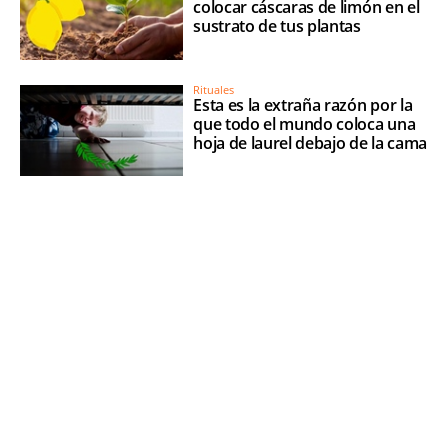
colocar cáscaras de limón en el
sustrato de tus plantas
Rituales
Esta es la extraña razón por la
que todo el mundo coloca una
hoja de laurel debajo de la cama