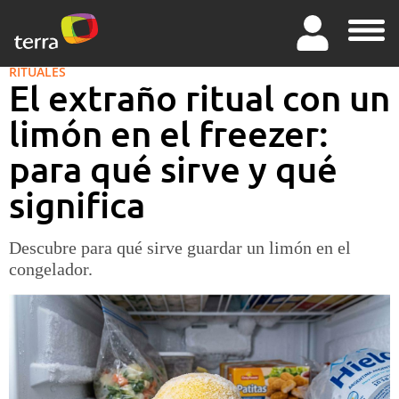
RITUALES
El extraño ritual con un
limón en el freezer:
para qué sirve y qué
significa
Descubre para qué sirve guardar un limón en el
congelador.