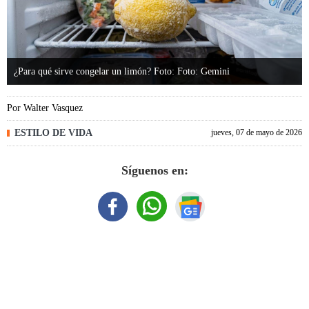
¿Para qué sirve congelar un limón? Foto: Foto: Gemini
Por
Walter Vasquez
ESTILO DE VIDA
jueves, 07 de mayo de 2026
Síguenos en: