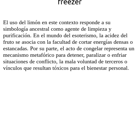
freezer
El uso del
limón
en este contexto responde a su
simbología ancestral como agente de limpieza y
purificación. En el mundo del esoterismo, la acidez del
fruto se asocia con la facultad de cortar energías densas o
estancadas. Por su parte, el acto de congelar representa un
mecanismo metafórico para detener, paralizar o enfriar
situaciones de conflicto, la mala voluntad de terceros o
vínculos que resultan tóxicos para el bienestar personal.