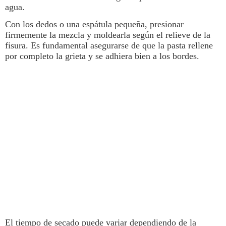
agua.
Con los dedos o una espátula pequeña, presionar
firmemente la mezcla y moldearla según el relieve de la
fisura. Es fundamental asegurarse de que la pasta rellene
por completo la grieta y se adhiera bien a los bordes.
El tiempo de secado puede variar dependiendo de la