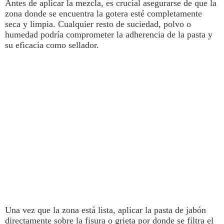
Antes de aplicar la mezcla, es crucial asegurarse de que la
zona donde se encuentra la
gotera
esté completamente
seca y limpia. Cualquier resto de suciedad, polvo o
humedad podría comprometer la adherencia de la pasta y
su eficacia como sellador.
Una vez que la zona está lista, aplicar la pasta de jabón
directamente sobre la fisura o grieta por donde se filtra el