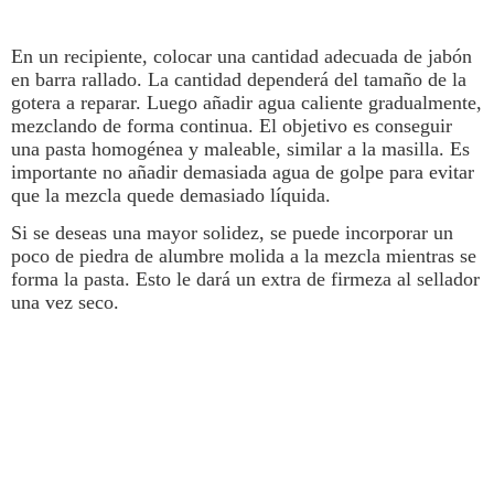
En un recipiente, colocar una cantidad adecuada de jabón
en barra rallado. La cantidad dependerá del tamaño de la
gotera a reparar. Luego añadir agua caliente gradualmente,
mezclando de forma continua. El objetivo es conseguir
una pasta homogénea y maleable, similar a la masilla. Es
importante no añadir demasiada agua de golpe para evitar
que la mezcla quede demasiado líquida.
Si se deseas una mayor solidez, se puede incorporar un
poco de piedra de alumbre molida a la mezcla mientras se
forma la pasta. Esto le dará un extra de firmeza al sellador
una vez seco.