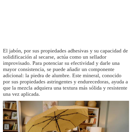
El jabón, por sus propiedades adhesivas y su capacidad de
solidificación al secarse, actúa como un sellador
improvisado. Para potenciar su efectividad y darle una
mayor consistencia, se puede añadir un componente
adicional: la piedra de alumbre. Este mineral, conocido
por sus propiedades astringentes y endurecedoras, ayuda a
que la mezcla adquiera una textura más sólida y resistente
una vez aplicada.