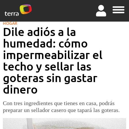
HOGAR
Dile adiós a la
humedad: cómo
impermeabilizar el
techo y sellar las
goteras sin gastar
dinero
Con tres ingredientes que tienes en casa, podrás
preparar un sellador casero que tapará las goteras.