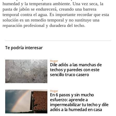
humedad
y la temperatura ambiente. Una vez seca, la
pasta de jabón se endurecerá, creando una barrera
temporal contra el agua. Es importante recordar que esta
solución es un remedio temporal y no sustituye una
reparación profesional y duradera del
techo
.
Te podría interesar
Hogar
Dile adiós a las manchas de
techos y paredes con este
sencillo truco casero
Hogar
En 6 pasos y sin mucho
esfuerzo: aprende a
impermeabilizar tu techo y dile
adiós a la humedad en casa