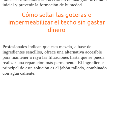
inicial y prevenir la formación de
humedad
.
Cómo sellar las goteras e
impermeabilizar el techo sin gastar
dinero
Profesionales indican que esta mezcla, a base de
ingredientes sencillos, ofrece una alternativa accesible
para mantener a raya las filtraciones hasta que se pueda
realizar una reparación más permanente. El ingrediente
principal de esta solución es el jabón rallado, combinado
con agua caliente.