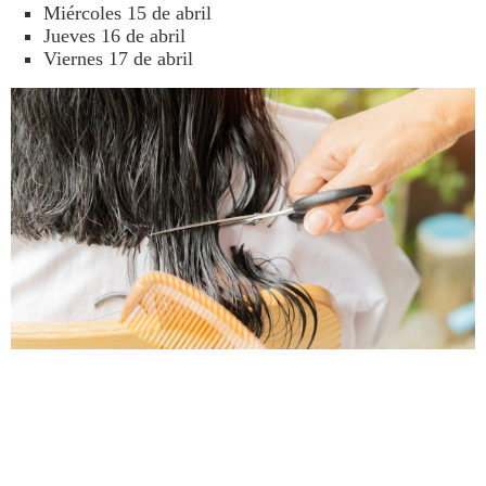
Miércoles 15 de abril
Jueves 16 de abril
Viernes 17 de abril