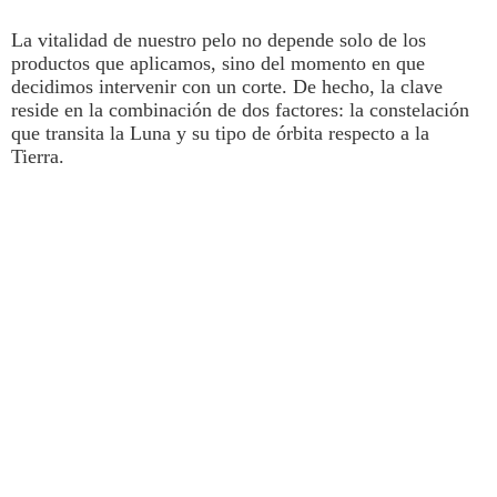
La vitalidad de nuestro
pelo
no depende solo de los
productos que aplicamos, sino del momento en que
decidimos intervenir con un corte. De hecho, la clave
reside en la combinación de dos factores: la constelación
que transita la
Luna
y su tipo de órbita respecto a la
Tierra.