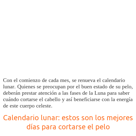
Con el comienzo de cada mes, se renueva el
calendario
lunar
. Quienes se preocupan por el buen estado de su
pelo
,
deberán prestar atención a las fases de la
Luna
para saber
cuándo cortarse el
cabello
y así beneficiarse con la energía
de este cuerpo celeste.
Calendario lunar: estos son los mejores
días para cortarse el pelo