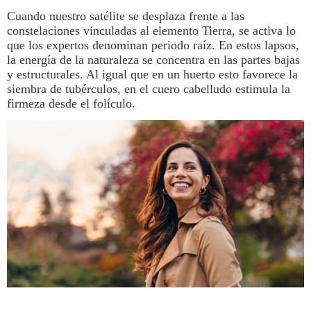
Cuando nuestro satélite se desplaza frente a las
constelaciones vinculadas al elemento Tierra, se activa lo
que los expertos denominan periodo raíz. En estos lapsos,
la energía de la naturaleza se concentra en las partes bajas
y estructurales. Al igual que en un huerto esto favorece la
siembra de tubérculos, en el cuero cabelludo estimula la
firmeza desde el folículo.