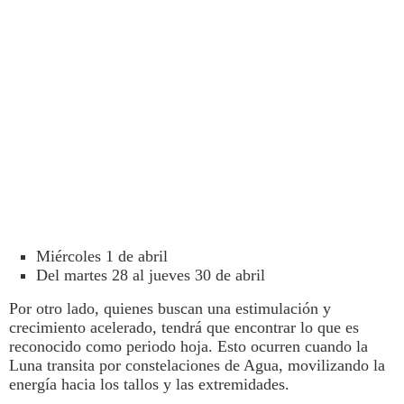
Miércoles 1 de abril
Del martes 28 al jueves 30 de abril
Por otro lado, quienes buscan una estimulación y
crecimiento acelerado, tendrá que encontrar lo que es
reconocido como periodo hoja. Esto ocurren cuando la
Luna
transita por constelaciones de Agua, movilizando la
energía hacia los tallos y las extremidades.