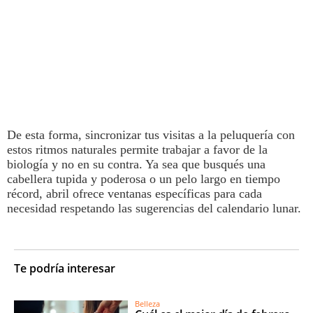
De esta forma, sincronizar tus visitas a la peluquería con
estos ritmos naturales permite trabajar a favor de la
biología y no en su contra. Ya sea que busqués una
cabellera tupida y poderosa o un pelo largo en tiempo
récord, abril ofrece ventanas específicas para cada
necesidad respetando las sugerencias del calendario lunar.
Te podría interesar
Belleza