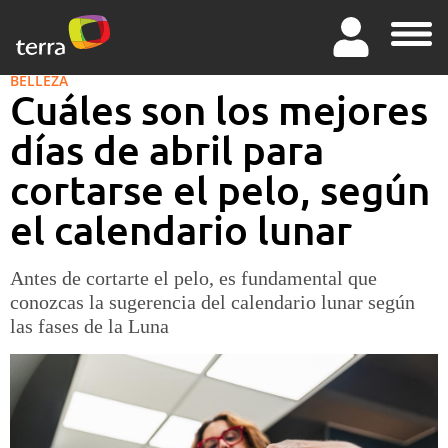
BELLEZA
Cuáles son los mejores
días de abril para
cortarse el pelo, según
el calendario lunar
Antes de cortarte el pelo, es fundamental que
conozcas la sugerencia del calendario lunar según
las fases de la Luna