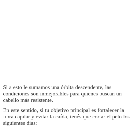
Si a esto le sumamos una órbita descendente, las
condiciones son inmejorables para quienes buscan un
cabello
más resistente.
En este sentido, si tu objetivo principal es fortalecer la
fibra capilar y evitar la caída, tenés que
cortar el pelo
los
siguientes días: