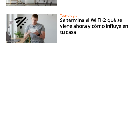
Tecnología
Se termina el Wi Fi 6: qué se
viene ahora y cómo influye en
tu casa