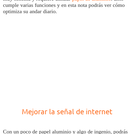
cumple varias funciones y en esta nota podrás ver cómo
optimiza su andar diario.
Mejorar la señal de internet
Con un poco de papel aluminio y algo de ingenio, podrás