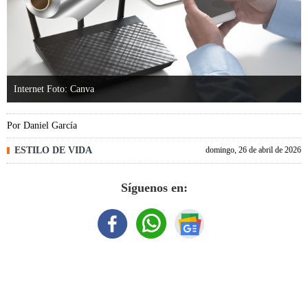
Internet Foto: Canva
Por
Daniel García
ESTILO DE VIDA
domingo, 26 de abril de 2026
Síguenos en: