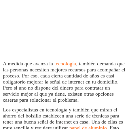
A medida que avanza la
tecnología
, también demanda que
las personas necesiten mejores recursos para acompañar el
proceso. Por eso, cada cierta cantidad de años es casi
obligatorio mejorar la
señal
de
internet
en tu domicilio.
Pero si uno no dispone del dinero para contratar un
servicio mejor al que ya tiene, existen otras opciones
caseras para solucionar el problema.
Los especialistas en
tecnología
y también que miran el
ahorro del bolsillo establecen una serie de técnicas para
tener una buena señal de internet en casa. Una de ellas es
muy sencilla y requiere utilizar
papel de aluminio
. Esto