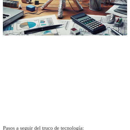
Pasos a seguir del truco de
tecnología
: