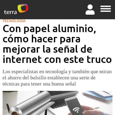
TECNOLOGÍA
Con papel aluminio,
cómo hacer para
mejorar la señal de
internet con este truco
Los especialistas en tecnología y también que miran
el ahorro del bolsillo establecen una serie de
técnicas para tener una buena señal