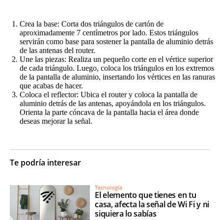
Crea la base:
Corta dos triángulos de cartón de
aproximadamente 7 centímetros por lado. Estos triángulos
servirán como base para sostener la pantalla de aluminio detrás
de las antenas del router.
Une las piezas:
Realiza un pequeño corte en el vértice superior
de cada triángulo. Luego, coloca los triángulos en los extremos
de la pantalla de aluminio, insertando los vértices en las ranuras
que acabas de hacer.
Coloca el reflector:
Ubica el router y coloca la pantalla de
aluminio detrás de las antenas, apoyándola en los triángulos.
Orienta la parte cóncava de la pantalla hacia el área donde
deseas mejorar la señal.
Te podría interesar
Tecnología
El elemento que tienes en tu
casa, afecta la señal de Wi Fi y ni
siquiera lo sabías