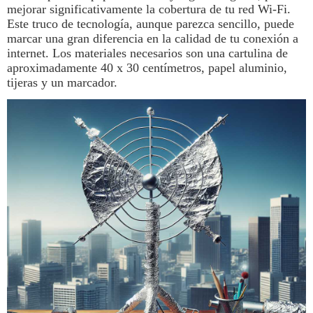
mejorar significativamente la cobertura de tu red Wi-Fi.
Este truco de
tecnología
, aunque parezca sencillo, puede
marcar una gran diferencia en la calidad de tu conexión a
internet. Los materiales necesarios son una cartulina de
aproximadamente 40 x 30 centímetros, papel aluminio,
tijeras y un marcador.