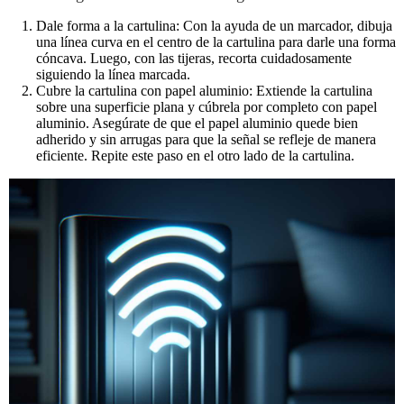
Dale forma a la cartulina:
Con la ayuda de un marcador, dibuja
una línea curva en el centro de la cartulina para darle una forma
cóncava. Luego, con las tijeras, recorta cuidadosamente
siguiendo la línea marcada.
Cubre la cartulina con papel aluminio:
Extiende la cartulina
sobre una superficie plana y cúbrela por completo con papel
aluminio. Asegúrate de que el papel aluminio quede bien
adherido y sin arrugas para que la señal se refleje de manera
eficiente. Repite este paso en el otro lado de la cartulina.