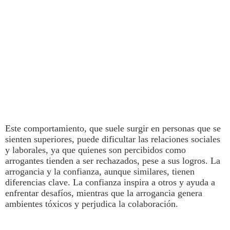
Este comportamiento, que suele surgir en personas que se
sienten superiores, puede dificultar las relaciones sociales
y laborales, ya que quienes son percibidos como
arrogantes tienden a ser rechazados, pese a sus logros. La
arrogancia
y la confianza, aunque similares, tienen
diferencias clave.
La confianza inspira a otros y ayuda a
enfrentar desafíos, mientras que la arrogancia genera
ambientes tóxicos y perjudica la colaboración.