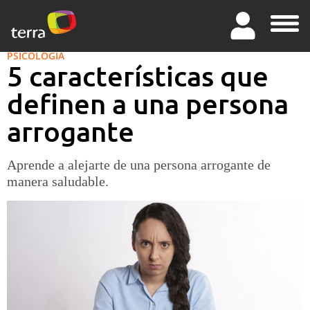
PSICOLOGÍA
5 características que
definen a una persona
arrogante
Aprende a alejarte de una persona arrogante de
manera saludable.