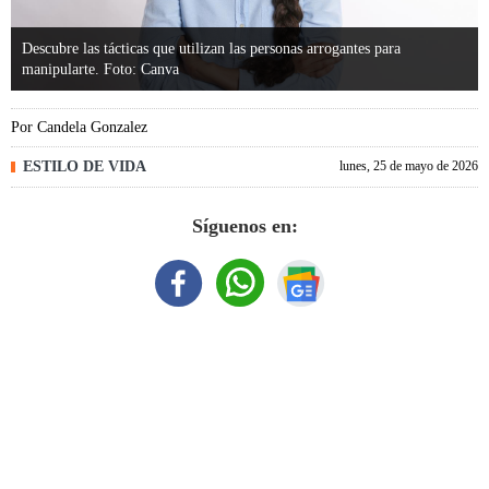
Descubre las tácticas que utilizan las personas arrogantes para
manipularte. Foto: Canva
Por
Candela Gonzalez
ESTILO DE VIDA
lunes, 25 de mayo de 2026
Síguenos en: