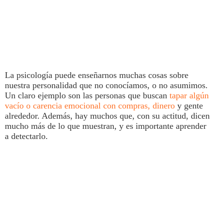
La
psicología
puede enseñarnos muchas cosas sobre
nuestra personalidad que no conocíamos, o no asumimos.
Un claro ejemplo son las personas que buscan
tapar algún
vacío o carencia emocional con compras, dinero
y gente
alrededor. Además, hay muchos que, con su actitud, dicen
mucho más de lo que muestran, y es importante aprender
a detectarlo.