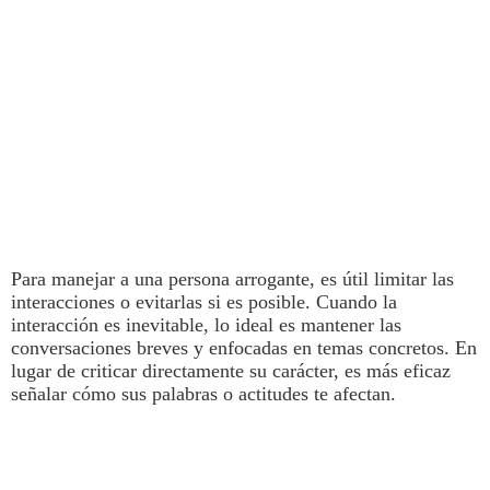
Para manejar a una persona
arrogante
, es útil limitar las
interacciones o evitarlas si es posible.
Cuando la
interacción es inevitable, lo ideal es mantener las
conversaciones breves y enfocadas en temas concretos
. En
lugar de criticar directamente su carácter, es más eficaz
señalar cómo sus palabras o actitudes te afectan.