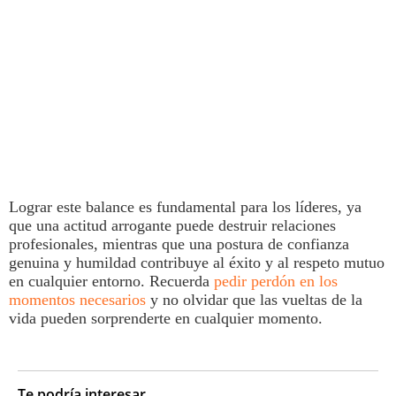
Lograr este balance es fundamental para los líderes, ya
que una actitud
arrogante
puede destruir relaciones
profesionales, mientras que una postura de
confianza
genuina y humildad contribuye al éxito y al respeto mutuo
en cualquier entorno.
Recuerda
pedir perdón en los
momentos necesarios
y no olvidar que las vueltas de la
vida pueden sorprenderte en cualquier momento.
Te podría interesar