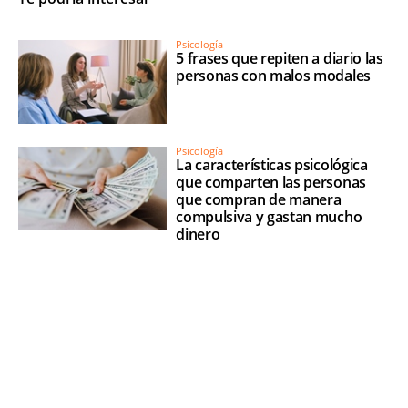
Psicología
5 frases que repiten a diario las
personas con malos modales
Psicología
La características psicológica
que comparten las personas
que compran de manera
compulsiva y gastan mucho
dinero