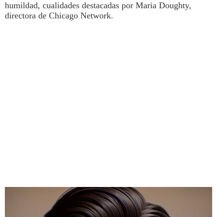
humildad, cualidades destacadas por Maria Doughty,
directora de Chicago Network.