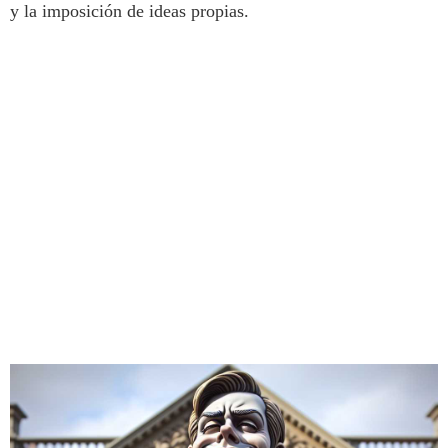
y la imposición de ideas propias.