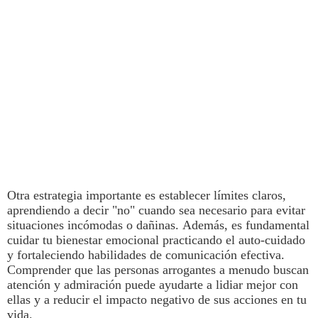
Otra estrategia importante es establecer límites claros,
aprendiendo a decir "no" cuando sea necesario para evitar
situaciones incómodas o dañinas.
Además, es fundamental
cuidar tu bienestar emocional practicando el auto-cuidado
y fortaleciendo habilidades de comunicación efectiva.
Comprender que las personas arrogantes a menudo buscan
atención y admiración puede ayudarte a lidiar mejor con
ellas y a reducir el impacto negativo de sus acciones en tu
vida.