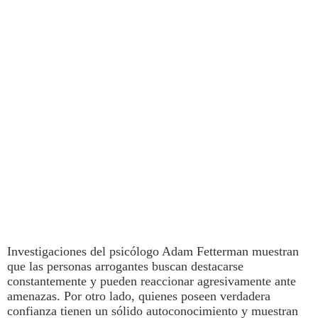
Investigaciones del psicólogo Adam Fetterman muestran
que las personas arrogantes buscan destacarse
constantemente y pueden reaccionar agresivamente ante
amenazas. Por otro lado,
quienes poseen verdadera
confianza tienen un sólido autoconocimiento y muestran