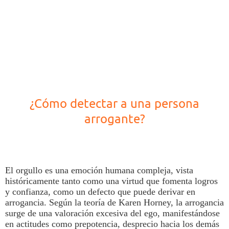
¿Cómo detectar a una persona
arrogante?
El
orgullo
es una emoción humana compleja, vista
históricamente tanto como una virtud que fomenta logros
y confianza, como un defecto que puede derivar en
arrogancia. Según la teoría de Karen Horney, la arrogancia
surge de una valoración excesiva del ego,
manifestándose
en actitudes como prepotencia, desprecio hacia los demás