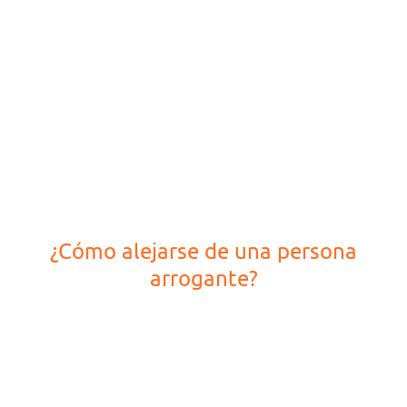
¿Cómo alejarse de una persona
arrogante?