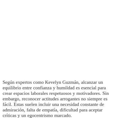
Según expertos como Kevelyn Guzmán,
alcanzar un
equilibrio entre confianza y humildad es esencial para
crear espacios laborales respetuosos y motivadores.
Sin
embargo, reconocer actitudes arrogantes no siempre es
fácil. Estas
suelen incluir una necesidad constante de
admiración, falta de empatía, dificultad para aceptar
críticas y un egocentrismo marcado.