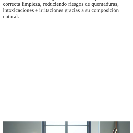
correcta
limpieza
, reduciendo riesgos de quemaduras,
intoxicaciones e irritaciones gracias a su composición
natural.