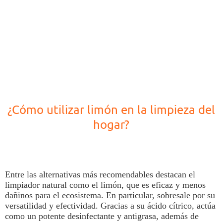
¿Cómo utilizar limón en la limpieza del
hogar?
Entre las alternativas más recomendables destacan el
limpiador natural como el
limón
, que es eficaz y menos
dañinos para el ecosistema. En particular, sobresale por su
versatilidad y efectividad.
Gracias a su ácido cítrico, actúa
como un potente desinfectante y antigrasa
, además de