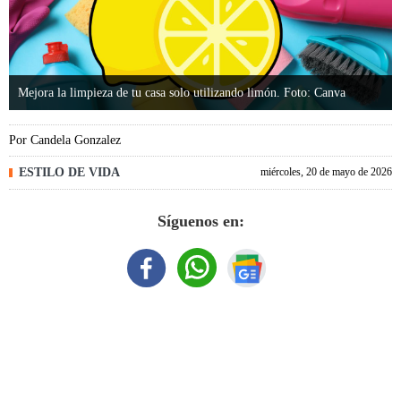
Mejora la limpieza de tu casa solo utilizando limón. Foto: Canva
Por
Candela Gonzalez
ESTILO DE VIDA
miércoles, 20 de mayo de 2026
Síguenos en: