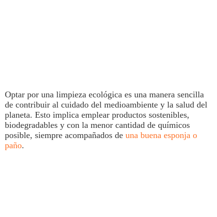
Optar por una
limpieza
ecológica es una manera sencilla
de contribuir al cuidado del medioambiente y la salud del
planeta. Esto implica emplear productos sostenibles,
biodegradables y con la menor cantidad de químicos
posible, siempre acompañados de
una buena esponja o
paño
.