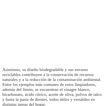
Asimismo,
su diseño biodegradable y sus envases
reciclables contribuyen a la conservación de recursos
naturales y a la reducción de la contaminación ambiental.
Entre los ejemplos más comunes de estos limpiadores,
además del
limón
, se encuentran el vinagre blanco,
bicarbonato, ácido cítrico, aceite de oliva, polvos de talco
y hasta la pasta de dientes, todos útiles y versátiles en
distintas tareas del hogar.