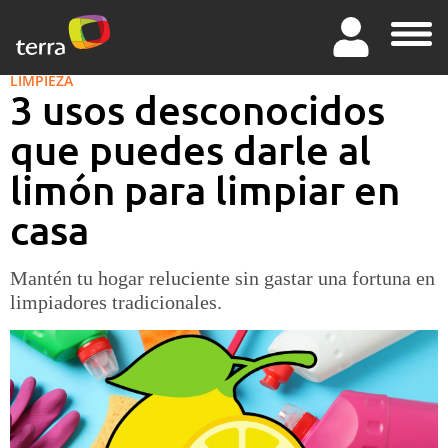
LIMPIEZA
3 usos desconocidos
que puedes darle al
limón para limpiar en
casa
Mantén tu hogar reluciente sin gastar una fortuna en
limpiadores tradicionales.