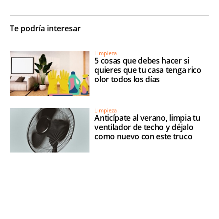
Te podría interesar
Limpieza
5 cosas que debes hacer si
quieres que tu casa tenga rico
olor todos los días
Limpieza
Anticípate al verano, limpia tu
ventilador de techo y déjalo
como nuevo con este truco