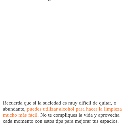
Recuerda que si la suciedad es muy difícil de quitar, o
abundante,
puedes utilizar alcohol para hacer la
limpieza
mucho más fácil
. No te compliques la vida y aprovecha
cada momento con estos tips para mejorar tus espacios.