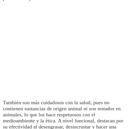
También son más cuidadosos con la salud, pues
no
contienen sustancias de origen animal ni son testados en
animales,
lo que los hace respetuosos con el
medioambiente y la ética. A nivel funcional, destacan por
su efectividad al desengrasar, desincrustar y hacer una