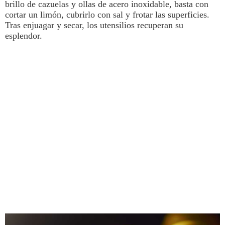
brillo de cazuelas y ollas de acero inoxidable, basta con
cortar un limón, cubrirlo con sal y frotar las superficies.
Tras enjuagar y secar, los utensilios recuperan su
esplendor.