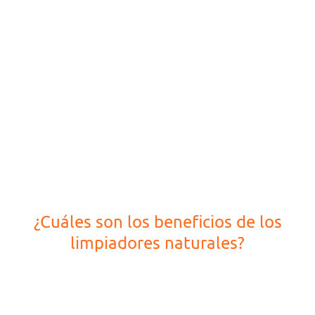
¿Cuáles son los beneficios de los
limpiadores naturales?