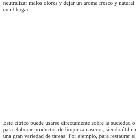
neutralizar malos olores
y dejar un aroma fresco y natural
en el hogar.
Este cítrico puede usarse directamente sobre la suciedad o
para elaborar productos de limpieza caseros, siendo útil en
una gran variedad de tareas. Por ejemplo, para
restaurar el