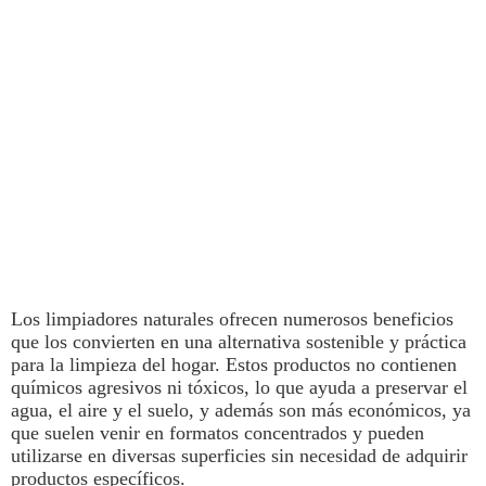
Los
limpiadores naturales
ofrecen numerosos beneficios
que los convierten en una alternativa sostenible y práctica
para la limpieza del hogar. Estos productos
no contienen
químicos agresivos ni tóxicos,
lo que ayuda a preservar el
agua, el aire y el suelo, y además son más económicos, ya
que suelen venir en formatos concentrados y pueden
utilizarse en diversas superficies sin necesidad de adquirir
productos específicos.