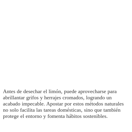
Antes de desechar el
limón
, puede aprovecharse para
abrillantar grifos y herrajes cromados,
logrando un
acabado impecable. Apostar por estos métodos naturales
no solo facilita las tareas domésticas, sino que también
protege el entorno y fomenta hábitos sostenibles.